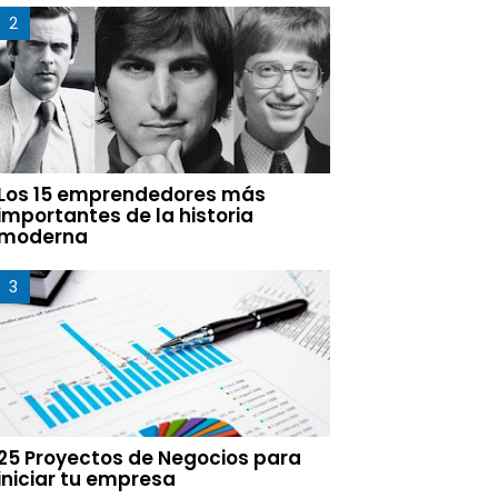
Los 15 emprendedores más
importantes de la historia
moderna
25 Proyectos de Negocios para
iniciar tu empresa