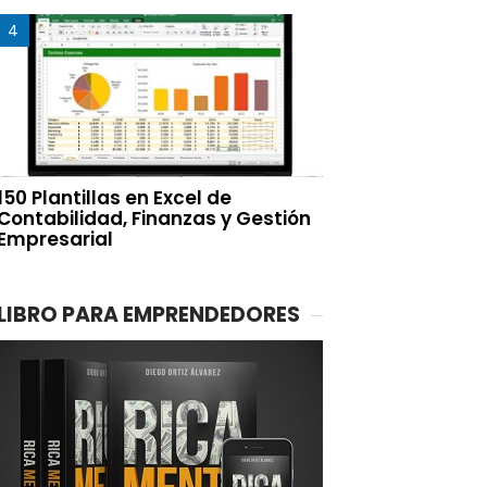
150 Plantillas en Excel de
Contabilidad, Finanzas y Gestión
Empresarial
LIBRO PARA EMPRENDEDORES