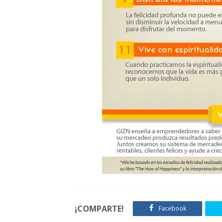
¡COMPARTE!
Facebook