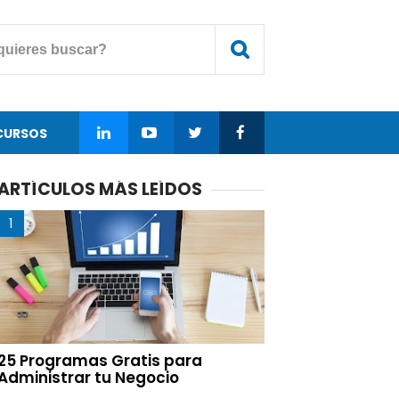
CURSOS
ARTÍCULOS MÁS LEÍDOS
25 Programas Gratis para
Administrar tu Negocio