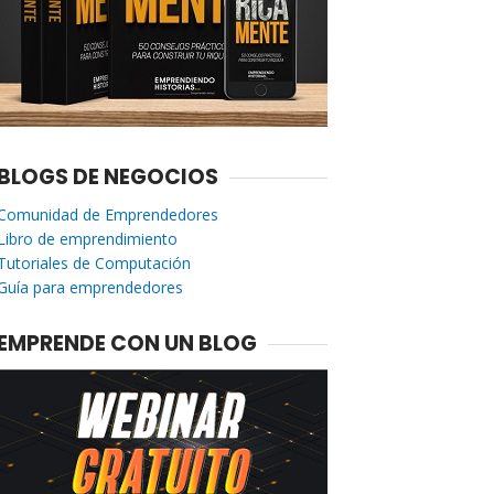
BLOGS DE NEGOCIOS
Comunidad de Emprendedores
Libro de emprendimiento
Tutoriales de Computación
Guía para emprendedores
EMPRENDE CON UN BLOG