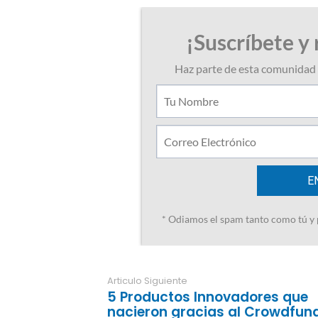
Articulo Siguiente
5 Productos Innovadores que
nacieron gracias al Crowdfun