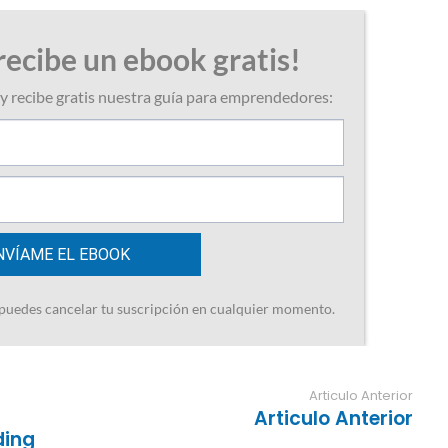
Articulo Anterior
Articulo Anterior
ding