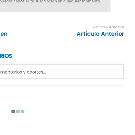
Articulo Anterior
 en
Articulo Anterior
RIOS
entarios y aportes...