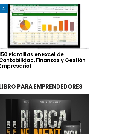
150 Plantillas en Excel de
Contabilidad, Finanzas y Gestión
Empresarial
LIBRO PARA EMPRENDEDORES