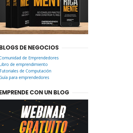
BLOGS DE NEGOCIOS
Comunidad de Emprendedores
Libro de emprendimiento
Tutoriales de Computación
Guía para emprendedores
EMPRENDE CON UN BLOG