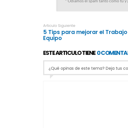
Articulo Siguiente
5 Tips para mejorar el Trabajo
Equipo
ESTE ARTICULO TIENE
0 COMENTA
¿Qué opinas de este tema? Deja tus com