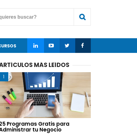
CURSOS
ARTÍCULOS MÁS LEÍDOS
25 Programas Gratis para
Administrar tu Negocio