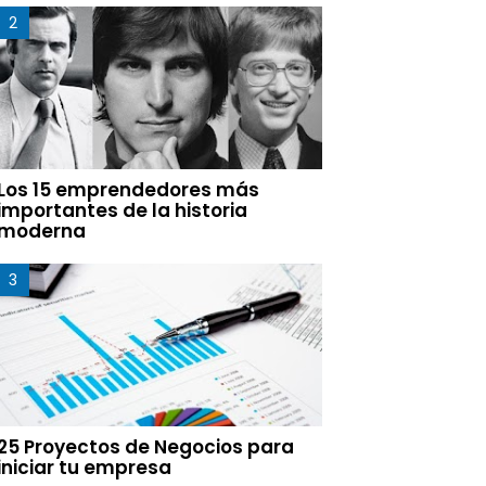
Los 15 emprendedores más
importantes de la historia
moderna
25 Proyectos de Negocios para
iniciar tu empresa