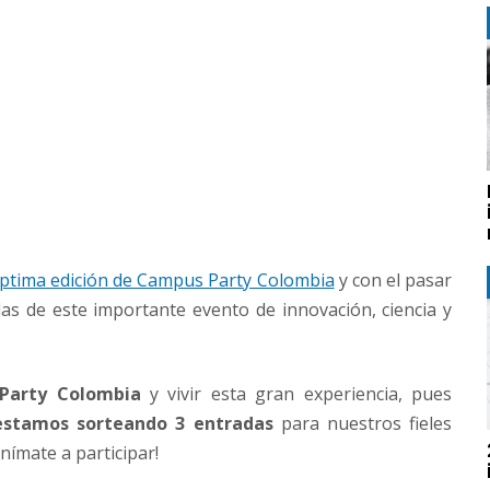
éptima edición de Campus Party Colombia
y con el pasar
as de este importante evento de innovación, ciencia y
Party Colombia
y vivir esta gran experiencia, pues
estamos sorteando 3 entradas
para nuestros fieles
Anímate a participar!