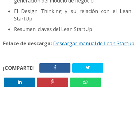
generación del modelo de negocio
El Design Thinking y su relación con el Lean
StartUp
Resumen: claves del Lean StartUp
Enlace de descarga:
Descargar manual de Lean Startup
¡COMPARTE!