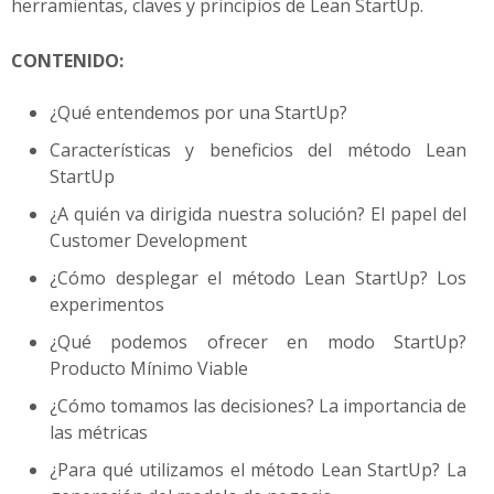
herramientas, claves y principios de Lean StartUp.
CONTENIDO:
¿Qué entendemos por una StartUp?
Características y beneficios del método Lean
StartUp
¿A quién va dirigida nuestra solución? El papel del
Customer Development
¿Cómo desplegar el método Lean StartUp? Los
experimentos
¿Qué podemos ofrecer en modo StartUp?
Producto Mínimo Viable
¿Cómo tomamos las decisiones? La importancia de
las métricas
¿Para qué utilizamos el método Lean StartUp? La