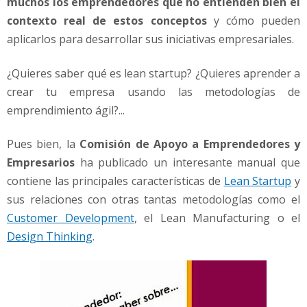
muchos los emprendedores que no entienden bien el
contexto real de estos conceptos
y cómo pueden
aplicarlos para desarrollar sus iniciativas empresariales.
¿Quieres saber qué es lean startup? ¿Quieres aprender a
crear tu empresa usando las metodologías de
emprendimiento ágil?...
Pues bien, la
Comisión de Apoyo a Emprendedores y
Empresarios
ha publicado un interesante manual que
contiene las principales características de
Lean Startup
y
sus relaciones con otras tantas metodologías como el
Customer Development
, el Lean Manufacturing o el
Design Thinking
.