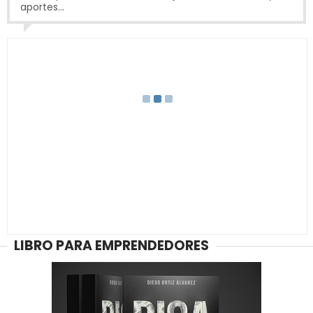
aportes...
LIBRO PARA EMPRENDEDORES