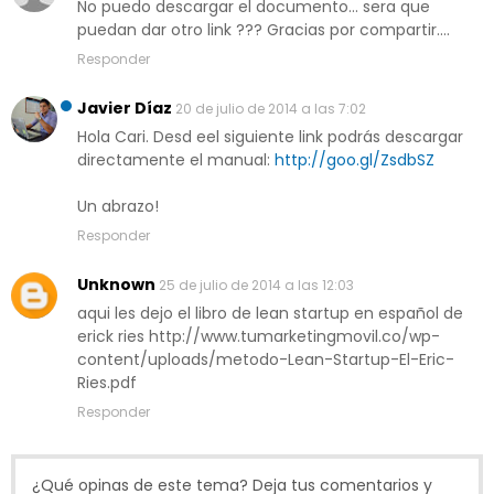
No puedo descargar el documento... sera que
puedan dar otro link ??? Gracias por compartir....
Responder
Javier Díaz
20 de julio de 2014 a las 7:02
Hola Cari. Desd eel siguiente link podrás descargar
directamente el manual:
http://goo.gl/ZsdbSZ
Un abrazo!
Responder
Unknown
25 de julio de 2014 a las 12:03
aqui les dejo el libro de lean startup en español de
erick ries http://www.tumarketingmovil.co/wp-
content/uploads/metodo-Lean-Startup-El-Eric-
Ries.pdf
Responder
¿Qué opinas de este tema? Deja tus comentarios y