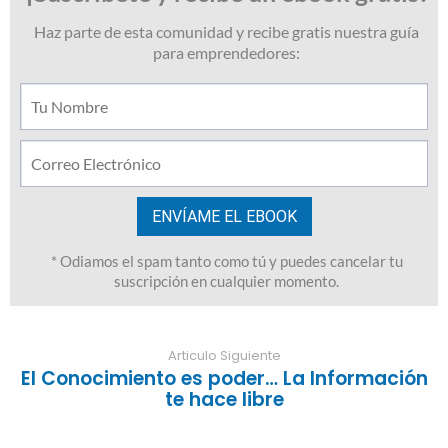
Articulo Siguiente
El Conocimiento es poder… La Información
te hace libre