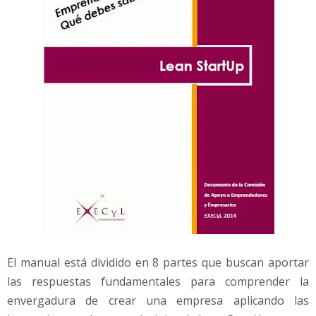
El manual está dividido en 8 partes que buscan aportar
las respuestas fundamentales para comprender la
envergadura de crear una empresa aplicando las