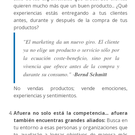
quieren mucho más que un buen producto... ¿Qué
experiencias estás entregando a tus clientes
antes, durante y después de la compra de tus
productos?
"El marketing da un nuevo giro. El cliente
ya no elige un producto o servicio sólo por
la ecuación coste-beneficio, sino por la
vivencia que ofrece antes de la compra y
durante su consumo." -
Bernd Schmitt
No vendas productos; vende emociones,
experiencias y sentimientos.
Afuera no solo está la competencia... afuera
también encuentras grandes aliados:
Busca en
tu entorno a esas personas y organizaciones que
te ayudarán a lograr objetivos de manera más