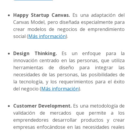
Happy Startup Canvas.
Es una adaptación del
Canvas Model, pero diseñada especialmente para
crear modelos de negocios de emprendimiento
social (
Más información
).
Design Thinking.
Es un enfoque para la
innovación centrado en las personas, que utiliza
herramientas de diseño para integrar las
necesidades de las personas, las posibilidades de
la tecnología, y los requerimientos para el éxito
del negocio (
Más información
).
Customer Development.
Es una metodología de
validación de mercados que permite a los
emprendedores desarrollar productos y crear
empresas enfocándose en las necesidades reales