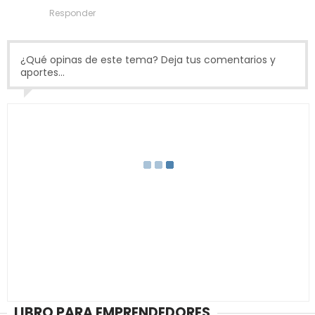
Responder
¿Qué opinas de este tema? Deja tus comentarios y
aportes...
LIBRO PARA EMPRENDEDORES