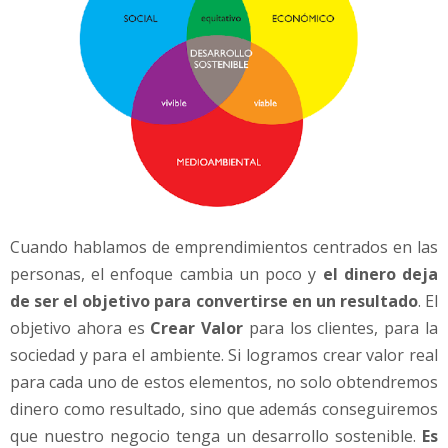
Cuando hablamos de emprendimientos centrados en las
personas, el enfoque cambia un poco y
el dinero deja
de ser el objetivo para convertirse en un resultado
. El
objetivo ahora es
Crear Valor
para los clientes, para la
sociedad y para el ambiente. Si logramos crear valor real
para cada uno de estos elementos, no solo obtendremos
dinero como resultado, sino que además conseguiremos
que nuestro negocio tenga un desarrollo sostenible.
Es