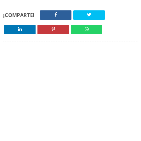
¡COMPARTE!