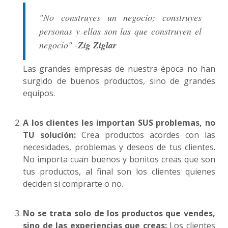
"No construyes un negocio; construyes
personas y ellas son las que construyen el
negocio" -
Zig Ziglar
Las grandes empresas de nuestra época no han
surgido de buenos productos, sino de grandes
equipos.
A los clientes les importan SUS problemas, no
TU solución:
Crea productos acordes con las
necesidades, problemas y deseos de tus clientes.
No importa cuan buenos y bonitos creas que son
tus productos, al final son los clientes quienes
deciden si comprarte o no.
No se trata solo de los productos que vendes,
sino de las experiencias que creas:
Los clientes