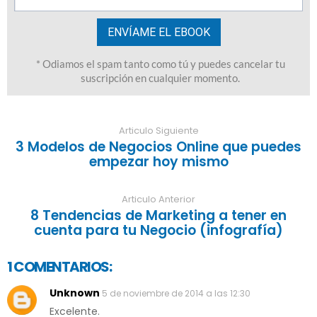
Articulo Siguiente
3 Modelos de Negocios Online que puedes
empezar hoy mismo
Articulo Anterior
8 Tendencias de Marketing a tener en
cuenta para tu Negocio (infografía)
1 COMENTARIOS:
Unknown
5 de noviembre de 2014 a las 12:30
Excelente.