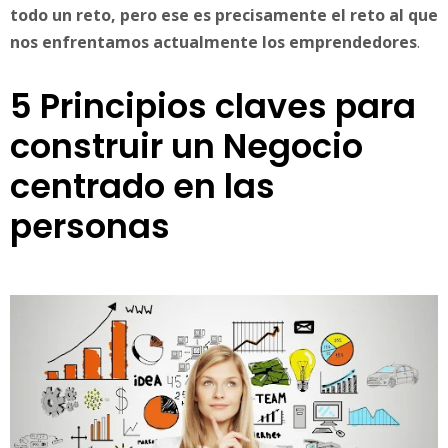
todo un reto, pero ese es precisamente el reto al que
nos enfrentamos actualmente los emprendedores
.
5 Principios claves para
construir un Negocio
centrado en las
personas