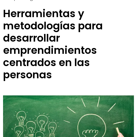
Herramientas y
metodologías para
desarrollar
emprendimientos
centrados en las
personas