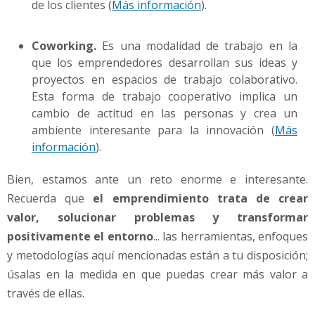
de los clientes (
Más información
).
Coworking.
Es una modalidad de trabajo en la
que los emprendedores desarrollan sus ideas y
proyectos en espacios de trabajo colaborativo.
Esta forma de trabajo cooperativo implica un
cambio de actitud en las personas y crea un
ambiente interesante para la innovación (
Más
información
).
Bien, estamos ante un reto enorme e interesante.
Recuerda que
el emprendimiento trata de crear
valor, solucionar problemas y transformar
positivamente el entorno
... las herramientas, enfoques
y metodologías aquí mencionadas están a tu disposición;
úsalas en la medida en que puedas crear más valor a
través de ellas.