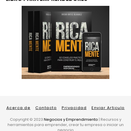
Acerca de
Contacto
Privacidad
Enviar Articulo
Copyright ©
2023
Negocios y Emprendimiento
| Recursos y
herramientas para emprender, crear tu empresa o iniciar un
negocio