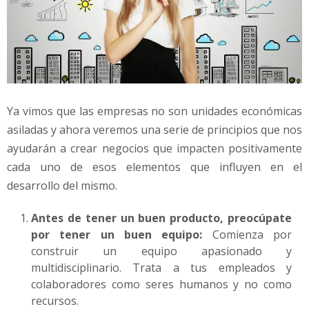
Ya vimos que las empresas no son unidades económicas
asiladas y ahora veremos una serie de principios que nos
ayudarán a crear negocios que impacten positivamente
cada uno de esos elementos que influyen en el
desarrollo del mismo.
Antes de tener un buen producto, preocúpate
por tener un buen equipo:
Comienza por
construir un equipo apasionado y
multidisciplinario. Trata a tus empleados y
colaboradores como seres humanos y no como
recursos.