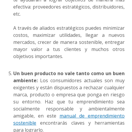
efectiva: proveedores estratégicos, distribuidores,
etc.
A través de aliados estratégicos puedes minimizar
costos, maximizar utilidades, llegar a nuevos
mercados, crecer de manera sostenible, entregar
mayor valor a tus clientes y muchos otros
objetivos importantes.
Un buen producto no vale tanto como un buen
ambiente:
Los consumidores actuales son muy
exigentes y están dispuestos a rechazar cualquier
marca, producto o empresa que ponga en riesgo
su entorno. Haz que tu emprendimiento sea
socialmente responsable y ambientalmente
amigable, en este
manual de emprendimiento
sostenible
encontrarás claves y herramientas
para lograrlo.