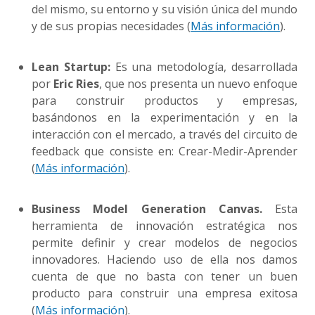
del mismo, su entorno y su visión única del mundo
y de sus propias necesidades (
Más información
).
Lean Startup:
Es una metodología, desarrollada
por
Eric Ries
, que nos presenta un nuevo enfoque
para construir productos y empresas,
basándonos en la experimentación y en la
interacción con el mercado, a través del circuito de
feedback que consiste en: Crear-Medir-Aprender
(
Más información
).
Business Model Generation Canvas.
Esta
herramienta de innovación estratégica nos
permite definir y crear modelos de negocios
innovadores. Haciendo uso de ella nos damos
cuenta de que no basta con tener un buen
producto para construir una empresa exitosa
(
Más información
).