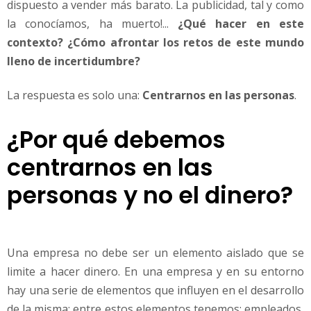
dispuesto a vender más barato. La publicidad, tal y como
la conocíamos, ha muerto!...
¿Qué hacer en este
contexto? ¿Cómo afrontar los retos de este mundo
lleno de incertidumbre?
La respuesta es solo una:
Centrarnos en las personas
.
¿Por qué debemos
centrarnos en las
personas y no el dinero?
Una empresa no debe ser un elemento aislado que se
limite a hacer dinero. En una empresa y en su entorno
hay una serie de elementos que influyen en el desarrollo
de la misma; entre estos elementos tenemos: empleados,