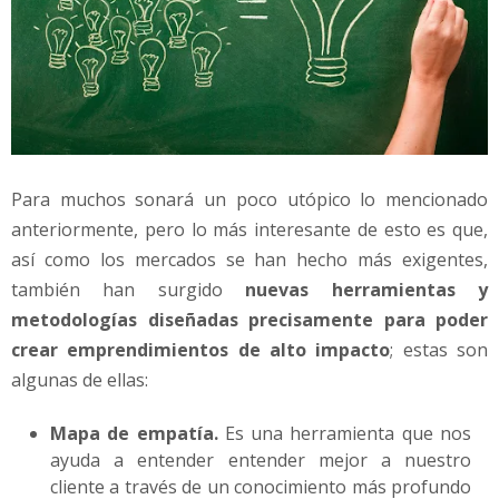
Para muchos sonará un poco utópico lo mencionado
anteriormente, pero lo más interesante de esto es que,
así como los mercados se han hecho más exigentes,
también han surgido
nuevas herramientas y
metodologías diseñadas precisamente para poder
crear emprendimientos de alto impacto
; estas son
algunas de ellas:
Mapa de empatía.
Es una herramienta que nos
ayuda a entender entender mejor a nuestro
cliente a través de un conocimiento más profundo