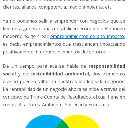
clientes, aliados, competencia, medio ambiente, etc.
Ya no podemos salir a emprender con negocios que se
limiten a generar una rentabilidad económica. El mundo
moderno exige crear
emprendimientos de alto impacto
,
es decir, emprendimientos que trasciendan impactando
positivamente diferentes elementos del entorno.
De un tiempo para acá se habla de
responsabilidad
social
y de
sostenibilidad ambiental
, dos elementos
que no pueden faltar en nuestros modelos de negocios.
La rentabilidad de un negocio ahora se mide a través del
concepto de Triple Cuenta de Resultados, el cual tiene en
cuenta 3 factores: Ambiente, Sociedad y Economía.