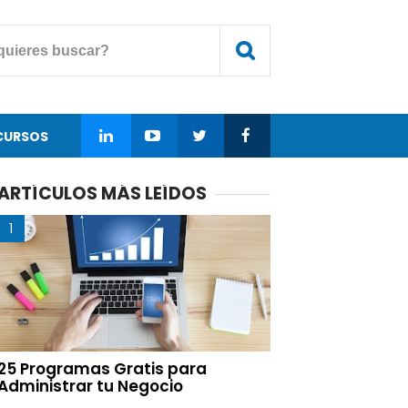
CURSOS
ARTÍCULOS MÁS LEÍDOS
25 Programas Gratis para
Administrar tu Negocio