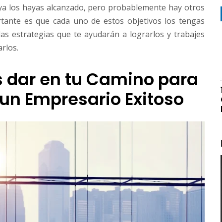
ya los hayas alcanzado, pero probablemente hay otros
rtante es que cada uno de estos objetivos los tengas
las estrategias que te ayudarán a lograrlos y trabajes
rlos.
 dar en tu Camino para
 un Empresario Exitoso