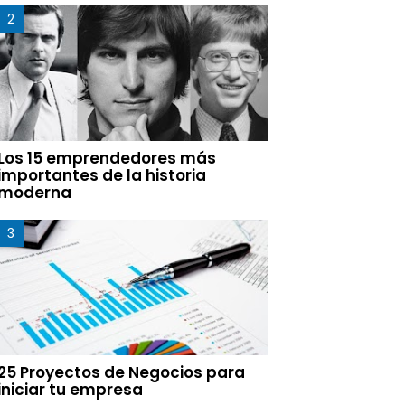
Los 15 emprendedores más
importantes de la historia
moderna
25 Proyectos de Negocios para
iniciar tu empresa