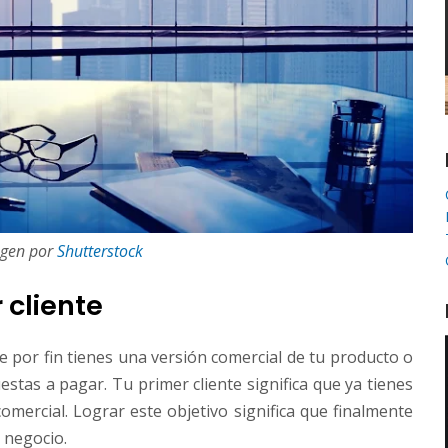
gen por
Shutterstock
 cliente
ue por fin tienes una versión comercial de tu producto o
estas a pagar. Tu primer cliente significa que ya tienes
omercial. Lograr este objetivo significa que finalmente
n negocio.