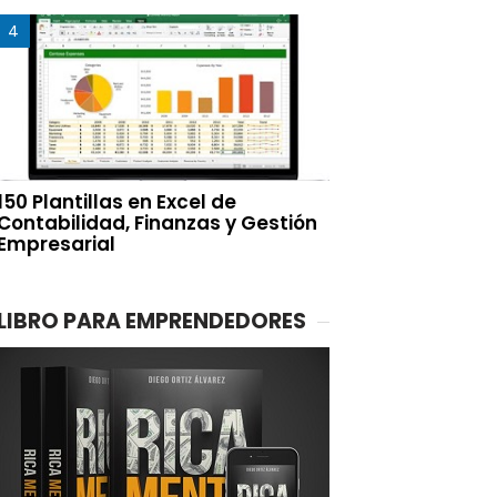
150 Plantillas en Excel de
Contabilidad, Finanzas y Gestión
Empresarial
LIBRO PARA EMPRENDEDORES