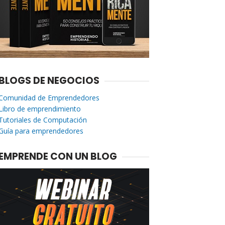
BLOGS DE NEGOCIOS
Comunidad de Emprendedores
Libro de emprendimiento
Tutoriales de Computación
Guía para emprendedores
EMPRENDE CON UN BLOG