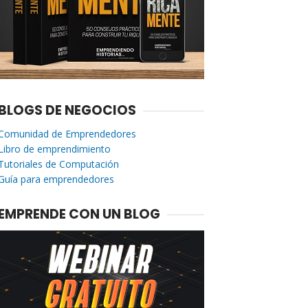
BLOGS DE NEGOCIOS
Comunidad de Emprendedores
Libro de emprendimiento
Tutoriales de Computación
Guía para emprendedores
EMPRENDE CON UN BLOG