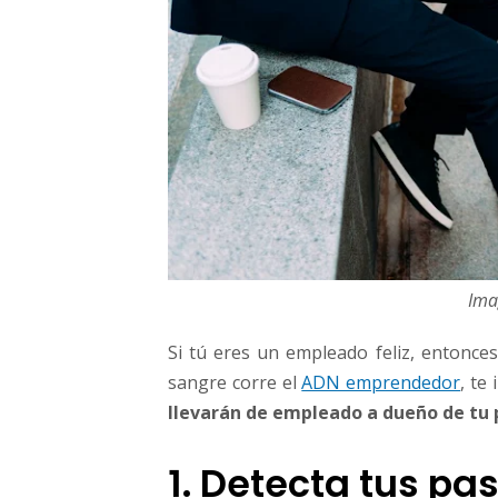
Ima
Si tú eres un empleado feliz, entonces 
sangre corre el
ADN emprendedor
, te
llevarán de empleado a dueño de tu 
1. Detecta tus pa