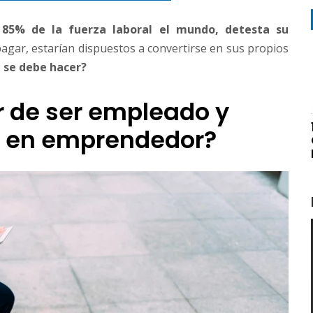
 85% de la fuerza laboral el mundo, detesta su
pagar, estarían dispuestos a convertirse en sus propios
 se debe hacer?
 de ser empleado y
e en emprendedor?