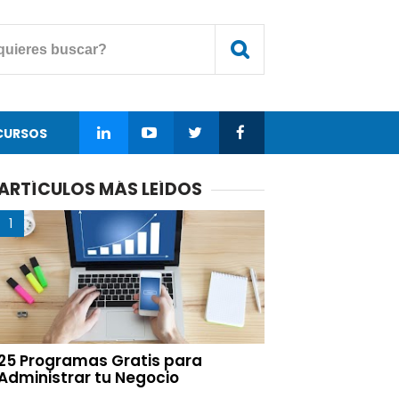
CURSOS
ARTÍCULOS MÁS LEÍDOS
25 Programas Gratis para
Administrar tu Negocio