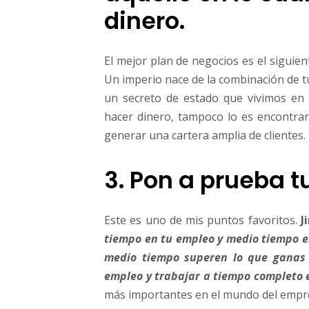
dinero.
El mejor plan de negocios es el siguie
Un imperio nace de la combinación de t
un secreto de estado que vivimos en 
hacer dinero, tampoco lo es encontrar 
generar una cartera amplia de clientes.
3. Pon a prueba t
Este es uno de mis puntos favoritos.
J
tiempo en tu empleo y medio tiempo e
medio tiempo superen lo que ganas 
empleo y trabajar a tiempo completo 
más importantes en el mundo del empr