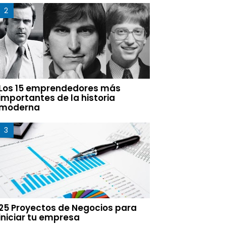
Los 15 emprendedores más
importantes de la historia
moderna
25 Proyectos de Negocios para
iniciar tu empresa