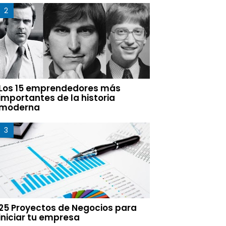
Los 15 emprendedores más
importantes de la historia
moderna
25 Proyectos de Negocios para
iniciar tu empresa