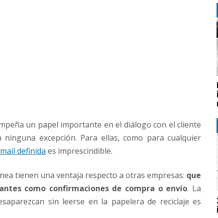
peña un papel importante en el diálogo con el cliente
ninguna excepción. Para ellas, como para cualquier
mail definida
es imprescindible.
línea tienen una ventaja respecto a otras empresas:
que
rantes como confirmaciones de compra o envío
. La
saparezcan sin leerse en la papelera de reciclaje es