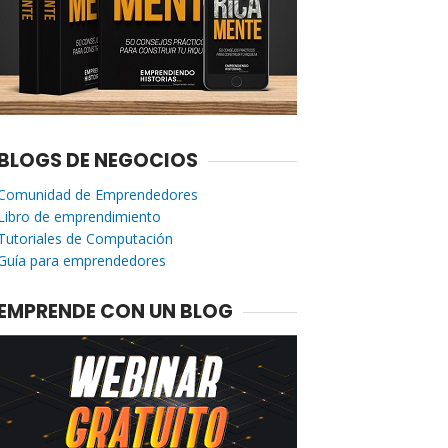
BLOGS DE NEGOCIOS
Comunidad de Emprendedores
Libro de emprendimiento
Tutoriales de Computación
Guía para emprendedores
EMPRENDE CON UN BLOG