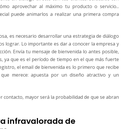
ómo aprovechar al máximo tu producto o servicio...
ecial puede animarlos a realizar una primera compra
osa, es necesario desarrollar una estrategia de diálogo
mos lograr. Lo importante es dar a conocer la empresa y
acción. Envía tu mensaje de bienvenida lo antes posible,
s, ya que es el período de tiempo en el que más fuerte
gistro, el email de bienvenida es lo primero que recibe
ia que merece: apuesta por un diseño atractivo y un
 contacto, mayor será la probabilidad de que se abran
ra infravalorada de