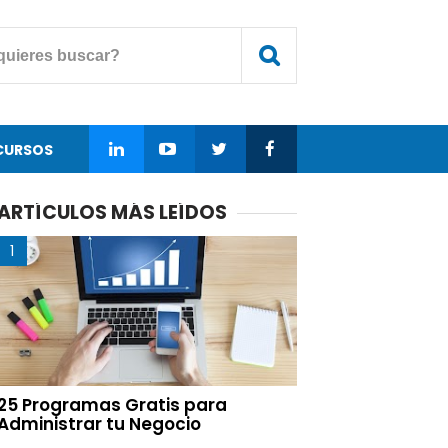
CURSOS
ARTÍCULOS MÁS LEÍDOS
25 Programas Gratis para
Administrar tu Negocio