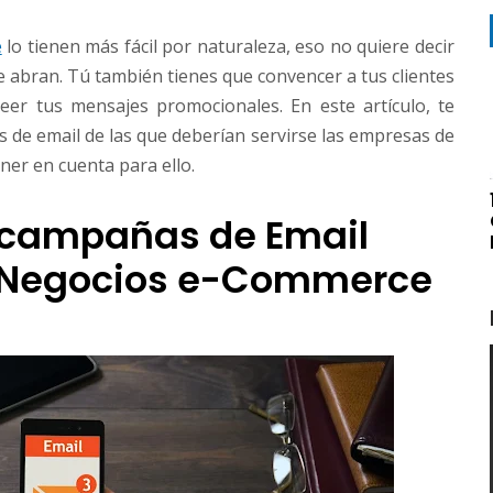
e
lo tienen más fácil por naturaleza, eso no quiere decir
 abran. Tú también tienes que convencer a tus clientes
eer tus mensajes promocionales. En este artículo, te
de email de las que deberían servirse las empresas de
ner en cuenta para ello.
 campañas de Email
 Negocios e-Commerce