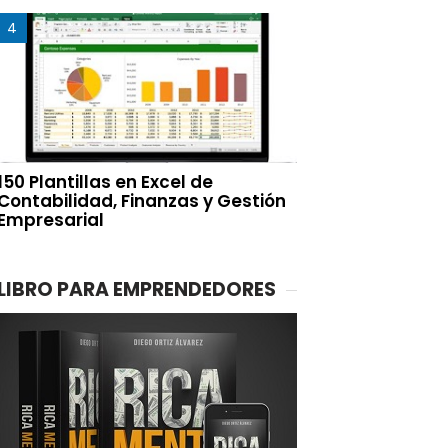
150 Plantillas en Excel de
Contabilidad, Finanzas y Gestión
Empresarial
LIBRO PARA EMPRENDEDORES