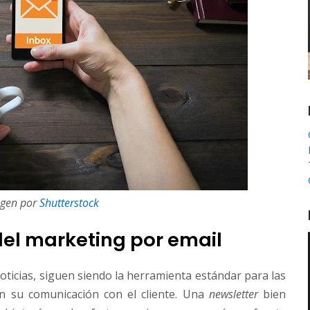
gen por
Shutterstock
 del marketing por email
noticias, siguen siendo la herramienta estándar para las
en su comunicación con el cliente. Una
newsletter
bien