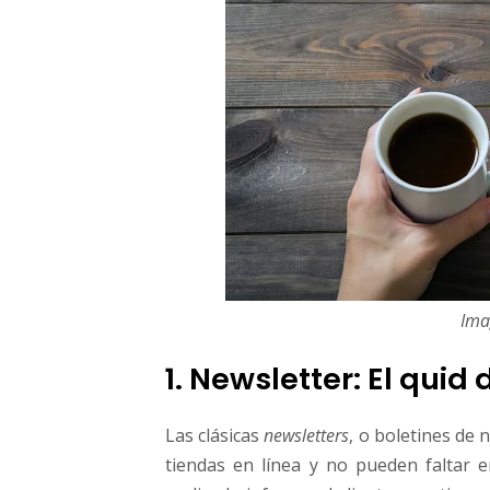
Ima
1. Newsletter: El quid
Las clásicas
newsletters
, o boletines de 
tiendas en línea y no pueden faltar 