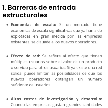
1. Barreras de entrada
estructurales
Economías de escala:
Si un mercado tiene
economías de escala significativas que ya han sido
explotadas en gran medida por las empresas
existentes, se disuade a los nuevos operadores.
Efecto de red:
Se refiere al efecto que tienen
múltiples usuarios sobre el valor de un producto
o servicio para otros usuarios. Si ya existe una red
sólida, puede limitar las posibilidades de que los
nuevos operadores obtengan un número
suficiente de usuarios.
Altos costes de investigación y desarrollo:
Cuando las empresas gastan grandes cantidades