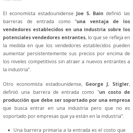
El economista estadounidense
Joe S. Bain
definió las
barreras de entrada como "
una ventaja de los
vendedores establecidos en una industria sobre los
potenciales vendedores entrantes
, lo que se refleja en
la medida en que los vendedores establecidos pueden
aumentar persistentemente sus precios por encima de
los niveles competitivos sin atraer a nuevos entrantes a
la industria".
Otro economista estadounidense,
George J. Stigler
,
definió una barrera de entrada como "
un costo de
producción que debe ser soportado por una empresa
que busca entrar en una industria pero que no es
soportado por empresas que ya están en la industria".
Una barrera primaria a la entrada es el costo que