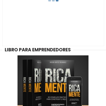
LIBRO PARA EMPRENDEDORES