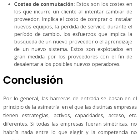
Costes de conmutación:
Estos son los costes en
los que incurre un cliente al intentar cambiar de
proveedor. Implica el costo de comprar o instalar
nuevos equipos, la pérdida de servicio durante el
período de cambio, los esfuerzos que implica la
búsqueda de un nuevo proveedor o el aprendizaje
de un nuevo sistema. Estos son explotados en
gran medida por los proveedores con el fin de
desalentar a los posibles nuevos operadores.
Conclusión
Por lo general, las barreras de entrada se basan en el
principio de la asimetría, en el que las distintas empresas
tienen estrategias, activos, capacidades, acceso, etc.
diferentes. Si todas las empresas fueran simétricas, no
habría nada entre lo que elegir y la competencia no