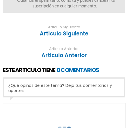
Articulo Siguiente
Articulo Siguiente
Articulo Anterior
Articulo Anterior
ESTE ARTICULO TIENE
0 COMENTARIOS
¿Qué opinas de este tema? Deja tus comentarios y
aportes...