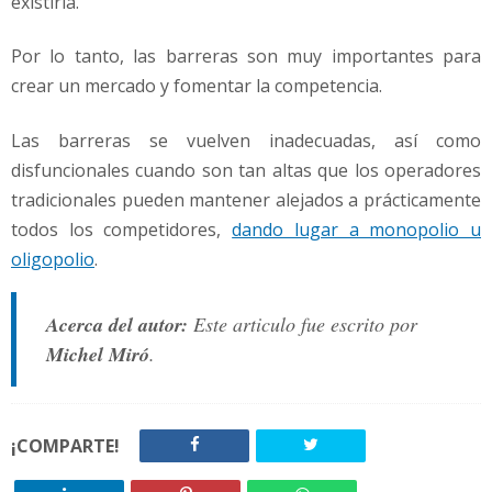
existiría.
Por lo tanto, las barreras son muy importantes para
crear un mercado y fomentar la competencia.
Las barreras se vuelven inadecuadas, así como
disfuncionales cuando son tan altas que los operadores
tradicionales pueden mantener alejados a prácticamente
todos los competidores,
dando lugar a monopolio u
oligopolio
.
Acerca del autor:
Este articulo fue escrito por
Michel Miró
.
¡COMPARTE!