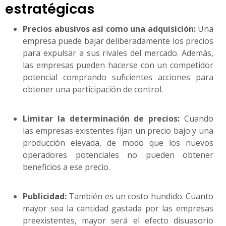
estratégicas
Precios abusivos así como una adquisición:
Una
empresa puede bajar deliberadamente los precios
para expulsar a sus rivales del mercado. Además,
las empresas pueden hacerse con un competidor
potencial comprando suficientes acciones para
obtener una participación de control.
Limitar la determinación de precios:
Cuando
las empresas existentes fijan un precio bajo y una
producción elevada, de modo que los nuevos
operadores potenciales no pueden obtener
beneficios a ese precio.
Publicidad:
También es un costo hundido. Cuanto
mayor sea la cantidad gastada por las empresas
preexistentes, mayor será el efecto disuasorio