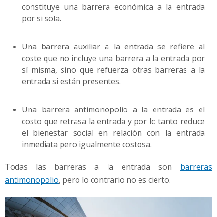
constituye una barrera económica a la entrada
por sí sola.
Una barrera auxiliar a la entrada se refiere al
coste que no incluye una barrera a la entrada por
sí misma, sino que refuerza otras barreras a la
entrada si están presentes.
Una barrera antimonopolio a la entrada es el
costo que retrasa la entrada y por lo tanto reduce
el bienestar social en relación con la entrada
inmediata pero igualmente costosa.
Todas las barreras a la entrada son
barreras
antimonopolio
, pero lo contrario no es cierto.