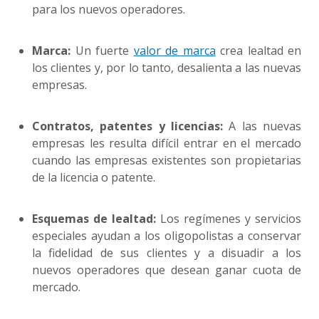
para los nuevos operadores.
Marca:
Un fuerte
valor de marca
crea lealtad en
los clientes y, por lo tanto, desalienta a las nuevas
empresas.
Contratos, patentes y licencias:
A las nuevas
empresas les resulta difícil entrar en el mercado
cuando las empresas existentes son propietarias
de la licencia o patente.
Esquemas de lealtad:
Los regímenes y servicios
especiales ayudan a los oligopolistas a conservar
la fidelidad de sus clientes y a disuadir a los
nuevos operadores que desean ganar cuota de
mercado.