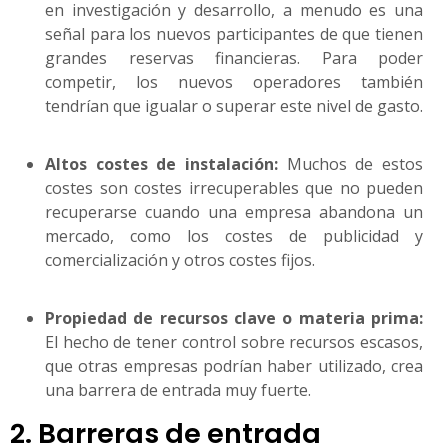
en investigación y desarrollo, a menudo es una
señal para los nuevos participantes de que tienen
grandes reservas financieras. Para poder
competir, los nuevos operadores también
tendrían que igualar o superar este nivel de gasto.
Altos costes de instalación:
Muchos de estos
costes son costes irrecuperables que no pueden
recuperarse cuando una empresa abandona un
mercado, como los costes de publicidad y
comercialización y otros costes fijos.
Propiedad de recursos clave o materia prima:
El hecho de tener control sobre recursos escasos,
que otras empresas podrían haber utilizado, crea
una barrera de entrada muy fuerte.
2. Barreras de entrada