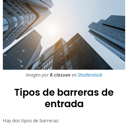
Imagen por
R.classen
en
Shutterstock
Tipos de barreras de
entrada
Hay dos tipos de barreras: