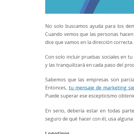
No solo buscamos ayuda para los dem
Cuando vemos que las personas hacen 
dice que vamos en la dirección correcta.
Con solo incluir pruebas sociales en tu 
y las tranquilizará en cada paso del pro
Sabemos que las empresas son parcia
Entonces,
tu mensaje de marketing si
Puede superar ese escepticismo obtenien
En serio, debería estar en todas parte
seguro de qué hacer con él, usa alguna 
Logotipos