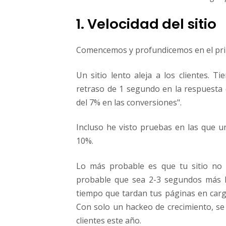
1. Velocidad del sitio
Comencemos y profundicemos en el pri
Un sitio lento aleja a los clientes. T
retraso de 1 segundo en la respuesta
del 7% en las conversiones".
Incluso he visto pruebas en las que 
10%.
Lo más probable es que tu sitio no 
probable que sea 2-3 segundos más le
tiempo que tardan tus páginas en car
Con solo un hackeo de crecimiento, se
clientes este año.