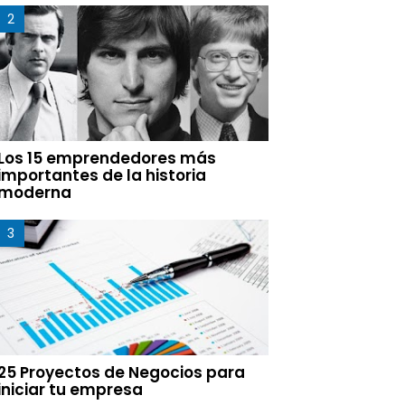
Los 15 emprendedores más
importantes de la historia
moderna
25 Proyectos de Negocios para
iniciar tu empresa