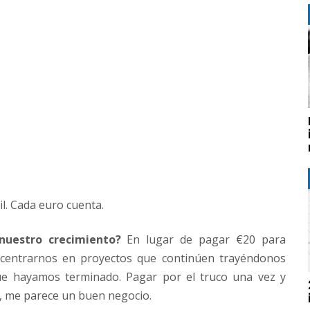
il. Cada euro cuenta.
nuestro crecimiento?
En lugar de pagar €20 para
s centrarnos en proyectos que continúen trayéndonos
e hayamos terminado. Pagar por el truco una vez y
s, me parece un buen negocio.