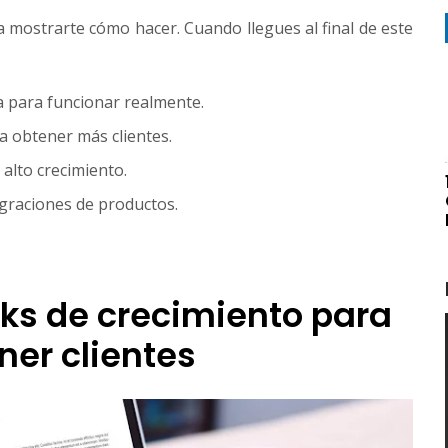
 mostrarte cómo hacer. Cuando llegues al final de este
ta para funcionar realmente.
a obtener más clientes.
alto crecimiento.
egraciones de productos.
ks de crecimiento para
ner clientes