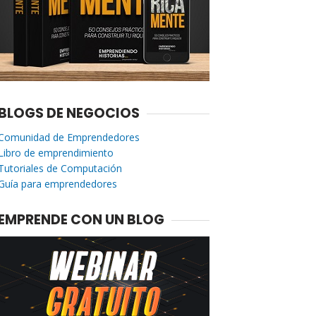
BLOGS DE NEGOCIOS
Comunidad de Emprendedores
Libro de emprendimiento
Tutoriales de Computación
Guía para emprendedores
EMPRENDE CON UN BLOG