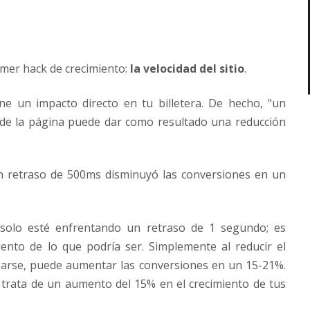
mer hack de crecimiento:
la velocidad del sitio
.
iene un impacto directo en tu billetera. De hecho, "un
 de la página puede dar como resultado una reducción
un retraso de 500ms disminuyó las conversiones en un
solo esté enfrentando un retraso de 1 segundo; es
nto de lo que podría ser. Simplemente al reducir el
garse, puede aumentar las conversiones en un 15-21%.
 trata de un aumento del 15% en el crecimiento de tus