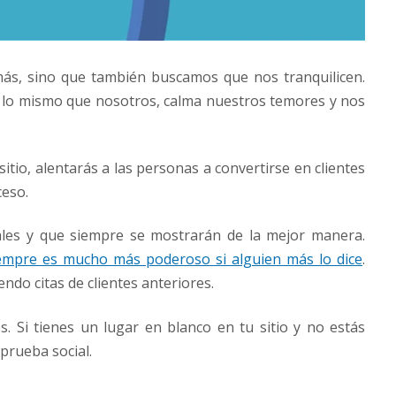
ás, sino que también buscamos que nos tranquilicen.
lo mismo que nosotros, calma nuestros temores y nos
sitio, alentarás a las personas a convertirse en clientes
ceso.
les y que siempre se mostrarán de la mejor manera.
empre es mucho más poderoso si alguien más lo dice
.
do citas de clientes anteriores.
s. Si tienes un lugar en blanco en tu sitio y no estás
prueba social.