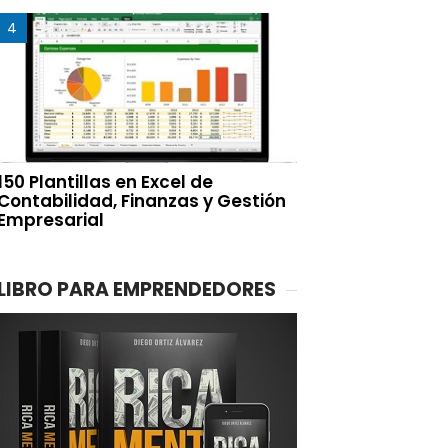
150 Plantillas en Excel de
Contabilidad, Finanzas y Gestión
Empresarial
LIBRO PARA EMPRENDEDORES