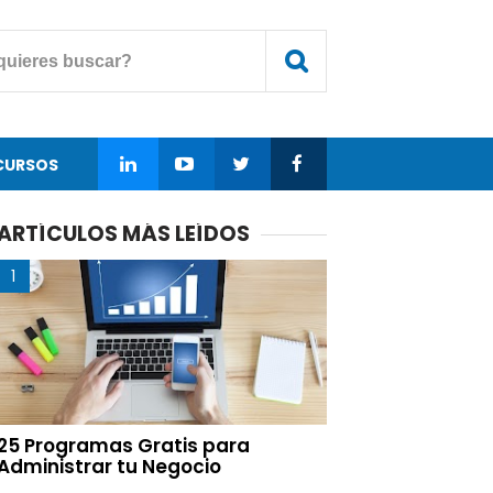
CURSOS
ARTÍCULOS MÁS LEÍDOS
25 Programas Gratis para
Administrar tu Negocio