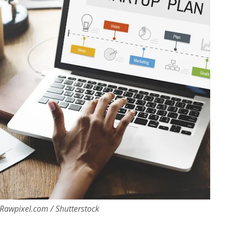
Rawpixel.com / Shutterstock