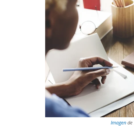
Imagen
de 