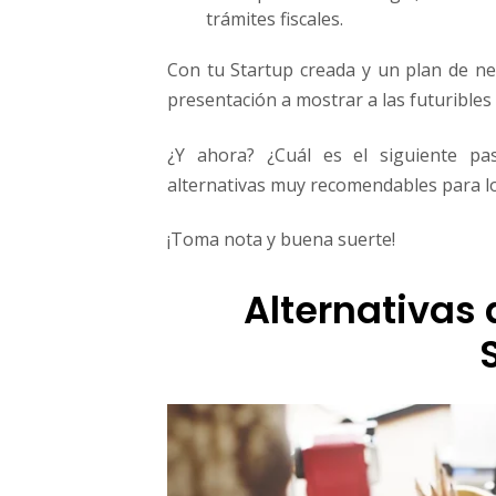
trámites fiscales.
Con tu Startup creada y un plan de ne
presentación a mostrar a las futuribles 
¿Y ahora? ¿Cuál es el siguiente pa
alternativas muy recomendables para lo
¡Toma nota y buena suerte!
Alternativas 