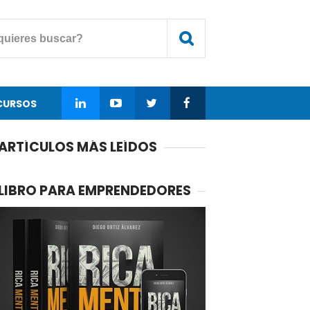
CURSOS
ARTÍCULOS MÁS LEÍDOS
LIBRO PARA EMPRENDEDORES