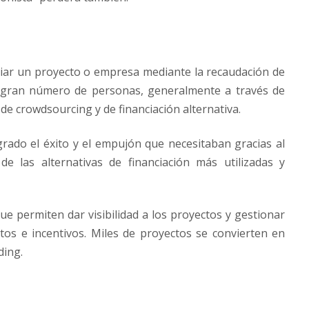
nciar un proyecto o empresa mediante la recaudación de
 gran número de personas, generalmente a través de
de crowdsourcing y de financiación alternativa.
ado el éxito y el empujón que necesitaban gracias al
e las alternativas de financiación más utilizadas y
ue permiten dar visibilidad a los proyectos y gestionar
tos e incentivos. Miles de proyectos se convierten en
ding.