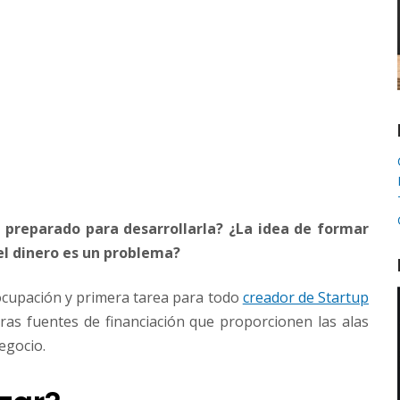
 preparado para desarrollarla? ¿La idea de formar
 el dinero es un problema?
eocupación y primera tarea para todo
creador de Startup
ras fuentes de financiación que proporcionen las alas
egocio.