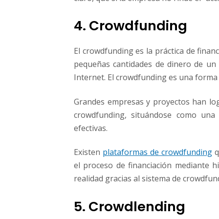
4. Crowdfunding
El crowdfunding es la práctica de fina
pequeñas cantidades de dinero de un
Internet. El crowdfunding es una forma 
Grandes empresas y proyectos han logr
crowdfunding, situándose como una d
efectivas.
Existen
plataformas de crowdfunding
q
el proceso de financiación mediante hi
realidad gracias al sistema de crowdfun
5. Crowdlending