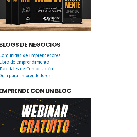
BLOGS DE NEGOCIOS
Comunidad de Emprendedores
Libro de emprendimiento
Tutoriales de Computación
Guía para emprendedores
EMPRENDE CON UN BLOG