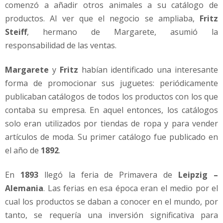
comenzó a añadir otros animales a su catálogo de
productos. Al ver que el negocio se ampliaba,
Fritz
Steiff
, hermano de Margarete, asumió la
responsabilidad de las ventas.
Margarete
y
Fritz
habían identificado una interesante
forma de promocionar sus juguetes: periódicamente
publicaban catálogos de todos los productos con los que
contaba su empresa. En aquel entonces, los catálogos
solo eran utilizados por tiendas de ropa y para vender
artículos de moda. Su primer catálogo fue publicado en
el año de
1892
.
En
1893
llegó la feria de Primavera de
Leipzig –
Alemania
. Las ferias en esa época eran el medio por el
cual los productos se daban a conocer en el mundo, por
tanto, se requería una inversión significativa para