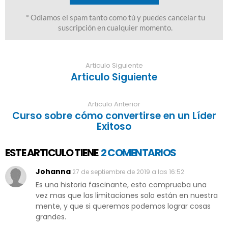
Articulo Siguiente
Articulo Siguiente
Articulo Anterior
Curso sobre cómo convertirse en un Líder
Exitoso
ESTE ARTICULO TIENE
2 COMENTARIOS
Johanna
27 de septiembre de 2019 a las 16:52
Es una historia fascinante, esto comprueba una
vez mas que las limitaciones solo están en nuestra
mente, y que si queremos podemos lograr cosas
grandes.