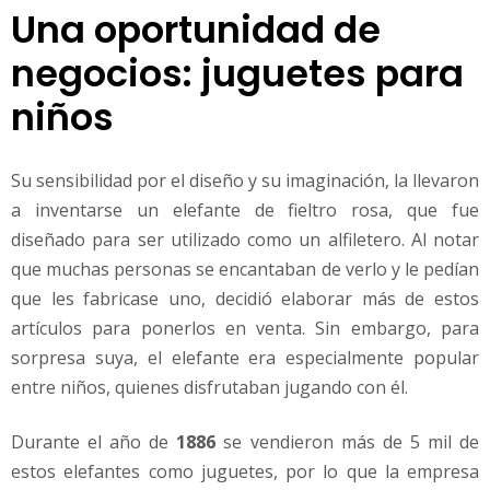
Una oportunidad de
negocios: juguetes para
niños
Su sensibilidad por el diseño y su imaginación, la llevaron
a inventarse un elefante de fieltro rosa, que fue
diseñado para ser utilizado como un alfiletero. Al notar
que muchas personas se encantaban de verlo y le pedían
que les fabricase uno, decidió elaborar más de estos
artículos para ponerlos en venta. Sin embargo, para
sorpresa suya, el elefante era especialmente popular
entre niños, quienes disfrutaban jugando con él.
Durante el año de
1886
se vendieron más de 5 mil de
estos elefantes como juguetes, por lo que la empresa