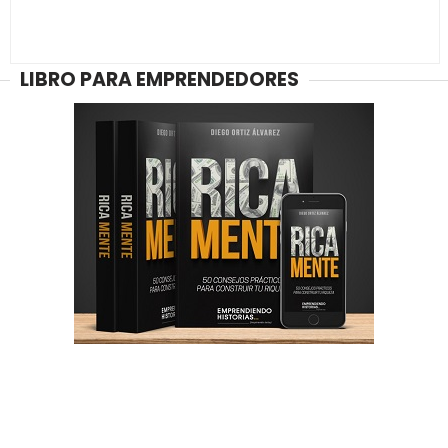
LIBRO PARA EMPRENDEDORES