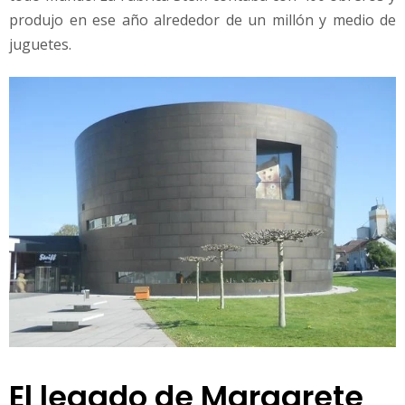
produjo en ese año alrededor de un millón y medio de
juguetes.
El legado de Margarete