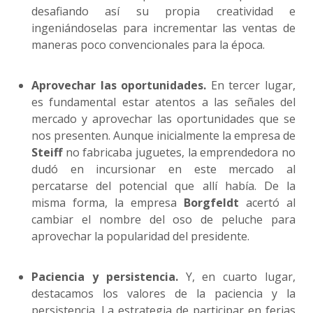
desafiando así su propia creatividad e
ingeniándoselas para incrementar las ventas de
maneras poco convencionales para la época.
Aprovechar las oportunidades.
En tercer lugar,
es fundamental estar atentos a las señales del
mercado y aprovechar las oportunidades que se
nos presenten. Aunque inicialmente la empresa de
Steiff
no fabricaba juguetes, la emprendedora no
dudó en incursionar en este mercado al
percatarse del potencial que allí había. De la
misma forma, la empresa
Borgfeldt
acertó al
cambiar el nombre del oso de peluche para
aprovechar la popularidad del presidente.
Paciencia y persistencia.
Y, en cuarto lugar,
destacamos los valores de la paciencia y la
persistencia. La estrategia de participar en ferias