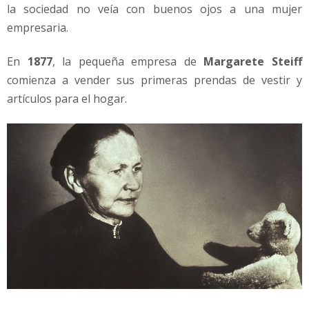
la sociedad no veía con buenos ojos a una mujer
empresaria.
En
1877
, la pequeña empresa de
Margarete Steiff
comienza a vender sus primeras prendas de vestir y
artículos para el hogar.