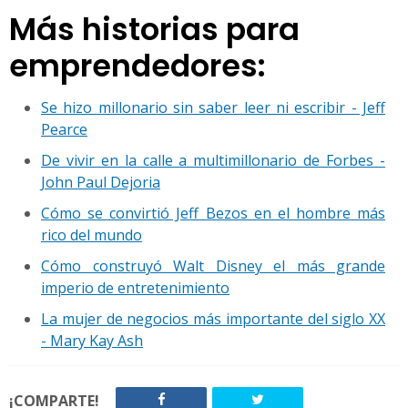
Más historias para
emprendedores:
Se hizo millonario sin saber leer ni escribir - Jeff
Pearce
De vivir en la calle a multimillonario de Forbes -
John Paul Dejoria
Cómo se convirtió Jeff Bezos en el hombre más
rico del mundo
Cómo construyó Walt Disney el más grande
imperio de entretenimiento
La mujer de negocios más importante del siglo XX
- Mary Kay Ash
¡COMPARTE!