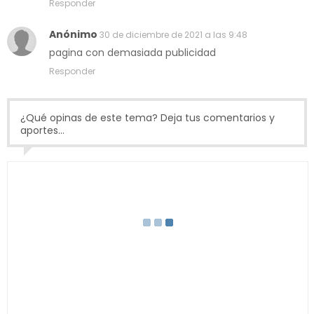
Responder
Anónimo
30 de diciembre de 2021 a las 9:48
pagina con demasiada publicidad
Responder
¿Qué opinas de este tema? Deja tus comentarios y
aportes...