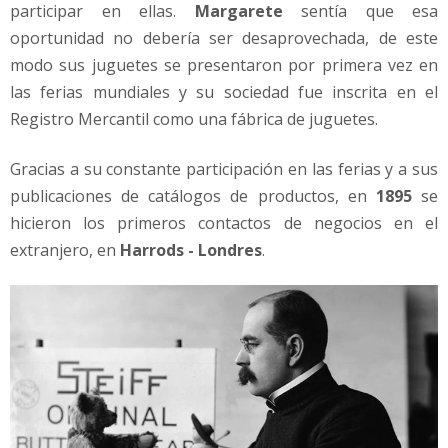
participar en ellas.
Margarete
sentía que esa
oportunidad no debería ser desaprovechada, de este
modo sus juguetes se presentaron por primera vez en
las ferias mundiales y su sociedad fue inscrita en el
Registro Mercantil como una fábrica de juguetes.
Gracias a su constante participación en las ferias y a sus
publicaciones de catálogos de productos, en
1895
se
hicieron los primeros contactos de negocios en el
extranjero, en
Harrods - Londres
.