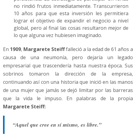
no rindió frutos inmediatamente. Transcurrieron
10 años para que esta inversión les permitiera
lograr el objetivo de expandir el negocio a nivel
global, pero al final las cosas resultaron mejor de
lo que alguna vez hubiesen imaginado.
En
1909
,
Margarete Steiff
falleció a la edad de 61 años a
causa de una neumonía, pero dejaría un legado
empresarial que trascendería hasta nuestra época. Sus
sobrinos tomaron la dirección de la empresa,
continuando así con una historia que inició en las manos
de una mujer que jamás se dejó limitar por las barreras
que la vida le impuso. En palabras de la propia
Margarete Steiff:
“Aquel que cree en sí mismo, es libre.”