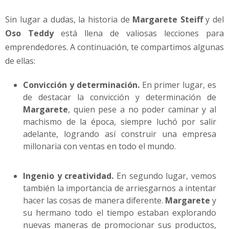
Sin lugar a dudas, la historia de
Margarete Steiff
y del
Oso Teddy
está llena de valiosas lecciones para
emprendedores. A continuación, te compartimos algunas
de ellas:
Convicción y determinación.
En primer lugar, es
de destacar la convicción y determinación de
Margarete
, quien pese a no poder caminar y al
machismo de la época, siempre luchó por salir
adelante, logrando así construir una empresa
millonaria con ventas en todo el mundo.
Ingenio y creatividad.
En segundo lugar, vemos
también la importancia de arriesgarnos a intentar
hacer las cosas de manera diferente.
Margarete
y
su hermano todo el tiempo estaban explorando
nuevas maneras de promocionar sus productos,