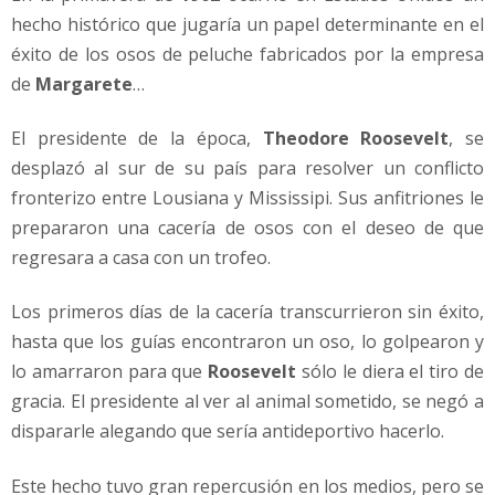
hecho histórico que jugaría un papel determinante en el
éxito de los osos de peluche fabricados por la empresa
de
Margarete
…
El presidente de la época,
Theodore Roosevelt
, se
desplazó al sur de su país para resolver un conflicto
fronterizo entre Lousiana y Mississipi. Sus anfitriones le
prepararon una cacería de osos con el deseo de que
regresara a casa con un trofeo.
Los primeros días de la cacería transcurrieron sin éxito,
hasta que los guías encontraron un oso, lo golpearon y
lo amarraron para que
Roosevelt
sólo le diera el tiro de
gracia. El presidente al ver al animal sometido, se negó a
dispararle alegando que sería antideportivo hacerlo.
Este hecho tuvo gran repercusión en los medios, pero se