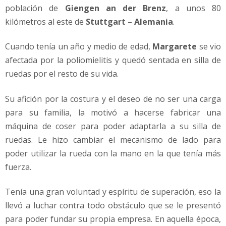
población de
Giengen an der Brenz
, a unos 80
kilómetros al este de
Stuttgart – Alemania
.
Cuando tenía un año y medio de edad,
Margarete
se vio
afectada por la poliomielitis y quedó sentada en silla de
ruedas por el resto de su vida.
Su afición por la costura y el deseo de no ser una carga
para su familia, la motivó a hacerse fabricar una
máquina de coser para poder adaptarla a su silla de
ruedas. Le hizo cambiar el mecanismo de lado para
poder utilizar la rueda con la mano en la que tenía más
fuerza.
Tenía una gran voluntad y espíritu de superación, eso la
llevó a luchar contra todo obstáculo que se le presentó
para poder fundar su propia empresa. En aquella época,