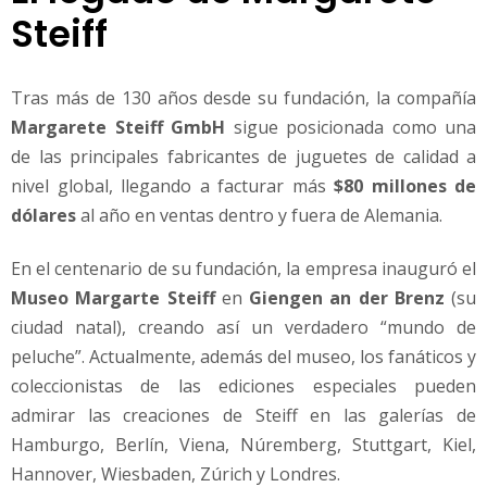
Steiff
Tras más de 130 años desde su fundación, la compañía
Margarete Steiff GmbH
sigue posicionada como una
de las principales fabricantes de juguetes de calidad a
nivel global, llegando a facturar más
$80 millones de
dólares
al año en ventas dentro y fuera de Alemania.
En el centenario de su fundación, la empresa inauguró el
Museo Margarte Steiff
en
Giengen an der Brenz
(su
ciudad natal), creando así un verdadero “mundo de
peluche”. Actualmente, además del museo, los fanáticos y
coleccionistas de las ediciones especiales pueden
admirar las creaciones de Steiff en las galerías de
Hamburgo, Berlín, Viena, Núremberg, Stuttgart, Kiel,
Hannover, Wiesbaden, Zúrich y Londres.