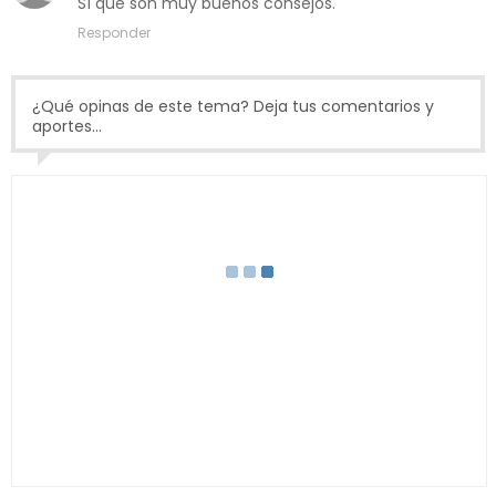
Sí que son muy buenos consejos.
Responder
¿Qué opinas de este tema? Deja tus comentarios y
aportes...