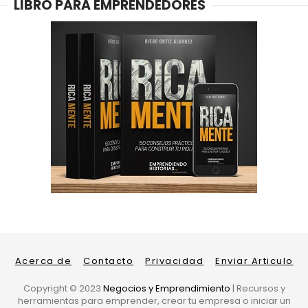
LIBRO PARA EMPRENDEDORES
Acerca de
Contacto
Privacidad
Enviar Articulo
Copyright ©
2023
Negocios y Emprendimiento
| Recursos y
herramientas para emprender, crear tu empresa o iniciar un