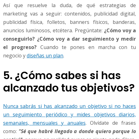
Así que resuelve la duda, de qué estrategias de
marketing vas a seguir: contenidos, publicidad digital,
publicidad física, folletos, banners físicos, banderas,
anuncios luminosos, etcétera. Pregúntate:
¿Cómo voy a
conseguirlo? ¿Cómo voy a dar seguimiento y medir
el progreso?
Cuando te pones en marcha con tu
negocio y
diseñas un plan
.
5. ¿Cómo sabes si has
alcanzado tus objetivos?
Nunca sabrás si has alcanzado un objetivo si no haces
un seguimiento periódico y mides objetivos diarios,
semanales, mensuales y anuales
. Olvídate de frases
como:
"Sé que habré llegado a donde quiero porque lo