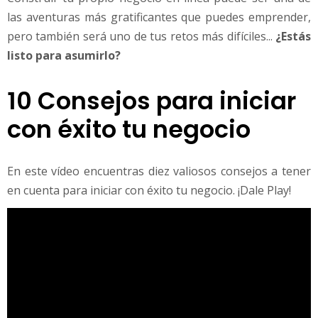
las aventuras más gratificantes que puedes emprender,
pero también será uno de tus retos más difíciles...
¿Estás
listo para asumirlo?
10 Consejos para iniciar
con éxito tu negocio
En este vídeo encuentras diez valiosos consejos a tener
en cuenta para iniciar con éxito tu negocio. ¡Dale Play!