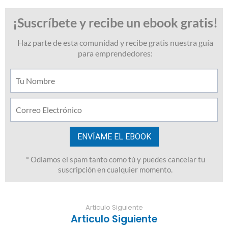
Articulo Siguiente
Articulo Siguiente