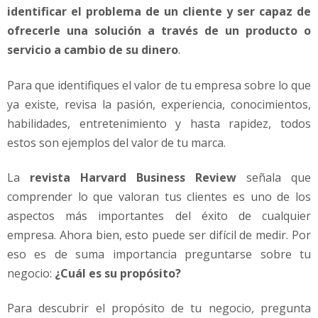
identificar el problema de un cliente y ser capaz de
ofrecerle una solución a través de un producto o
servicio a cambio de su dinero
.
Para que identifiques el valor de tu empresa sobre lo que
ya existe, revisa la pasión, experiencia, conocimientos,
habilidades, entretenimiento y hasta rapidez, todos
estos son ejemplos del valor de tu marca.
La
revista Harvard Business Review
señala que
comprender lo que valoran tus clientes es uno de los
aspectos más importantes del éxito de cualquier
empresa. Ahora bien, esto puede ser difícil de medir. Por
eso es de suma importancia preguntarse sobre tu
negocio:
¿Cuál es su propósito?
Para descubrir el propósito de tu negocio, pregunta