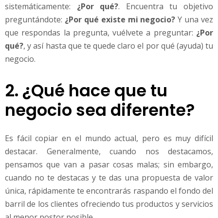
sistemáticamente:
¿Por qué?
. Encuentra tu objetivo
preguntándote:
¿Por qué existe mi negocio?
Y una vez
que respondas la pregunta, vuélvete a preguntar:
¿Por
qué?
, y así hasta que te quede claro el por qué (ayuda) tu
negocio.
2. ¿Qué hace que tu
negocio sea diferente?
Es fácil copiar en el mundo actual, pero es muy difícil
destacar. Generalmente, cuando nos destacamos,
pensamos que van a pasar cosas malas; sin embargo,
cuando no te destacas y te das una propuesta de valor
única, rápidamente te encontrarás raspando el fondo del
barril de los clientes ofreciendo tus productos y servicios
al menor postor posible.