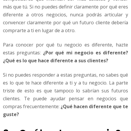
más que tú. Si no puedes definir claramente por qué eres
diferente a otros negocios, nunca podrás articular y
convencer claramente por qué un futuro cliente debería
comprarte a ti en lugar de a otro.
Para conocer por qué tu negocio es diferente, hazte
estas preguntas:
¿Por qué mi negocio es diferente?
¿Qué es lo que hace diferente a sus clientes?
Si no puedes responder a estas preguntas, no sabes qué
es lo que te hace diferente a ti y a tu negocio. La parte
triste de esto es que tampoco lo sabrían sus futuros
clientes. Te puede ayudar pensar en negocios que
compras frecuentemente:
¿Qué hacen diferente que te
guste?