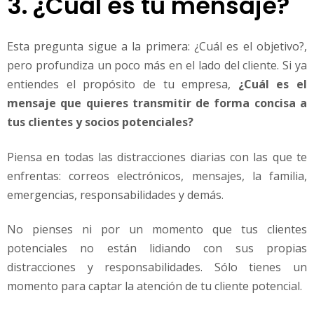
3. ¿Cuál es tu mensaje?
Esta pregunta sigue a la primera: ¿Cuál es el objetivo?,
pero profundiza un poco más en el lado del cliente. Si ya
entiendes el propósito de tu empresa,
¿Cuál es el
mensaje que quieres transmitir de forma concisa a
tus clientes y socios potenciales?
Piensa en todas las distracciones diarias con las que te
enfrentas: correos electrónicos, mensajes, la familia,
emergencias, responsabilidades y demás.
No pienses ni por un momento que tus clientes
potenciales no están lidiando con sus propias
distracciones y responsabilidades. Sólo tienes un
momento para captar la atención de tu cliente potencial.