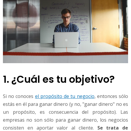
1. ¿Cuál es tu objetivo?
Si no conoces
el propósito de tu negocio
, entonces sólo
estás en él para ganar dinero (y no, "ganar dinero" no es
un propósito, es consecuencia del propósito). Las
empresas no son sólo para ganar dinero, los negocios
consisten en aportar valor al cliente.
Se trata de