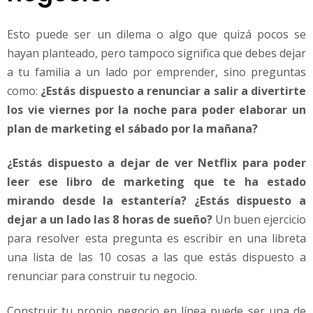
Esto puede ser un dilema o algo que quizá pocos se
hayan planteado, pero tampoco significa que debes dejar
a tu familia a un lado por emprender, sino preguntas
como:
¿Estás dispuesto a renunciar a salir a divertirte
los vie viernes por la noche para poder elaborar un
plan de marketing el sábado por la mañana?
¿Estás dispuesto a dejar de ver Netflix para poder
leer ese libro de marketing que te ha estado
mirando desde la estantería? ¿Estás dispuesto a
dejar a un lado las 8 horas de sueño?
Un buen ejercicio
para resolver esta pregunta es escribir en una libreta
una lista de las 10 cosas a las que estás dispuesto a
renunciar para construir tu negocio.
Construir tu propio negocio en línea puede ser una de