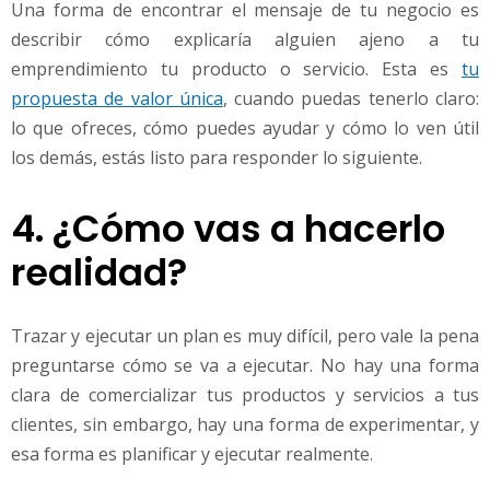
Una forma de encontrar el mensaje de tu negocio es
describir cómo explicaría alguien ajeno a tu
emprendimiento tu producto o servicio. Esta es
tu
propuesta de valor única
, cuando puedas tenerlo claro:
lo que ofreces, cómo puedes ayudar y cómo lo ven útil
los demás, estás listo para responder lo siguiente.
4. ¿Cómo vas a hacerlo
realidad?
Trazar y ejecutar un plan es muy difícil, pero vale la pena
preguntarse cómo se va a ejecutar. No hay una forma
clara de comercializar tus productos y servicios a tus
clientes, sin embargo, hay una forma de experimentar, y
esa forma es planificar y ejecutar realmente.