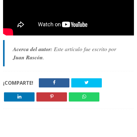
Acerca del autor:
Este artículo fue escrito por
Juan Rascón
.
¡COMPARTE!