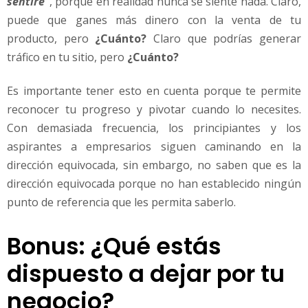
sentiré"
, porque en realidad nunca se siente nada. Claro,
puede que ganes más dinero con la venta de tu
producto, pero
¿Cuánto?
Claro que podrías generar
tráfico en tu sitio, pero
¿Cuánto?
Es importante tener esto en cuenta porque te permite
reconocer tu progreso y pivotar cuando lo necesites.
Con demasiada frecuencia, los principiantes y los
aspirantes a empresarios siguen caminando en la
dirección equivocada, sin embargo, no saben que es la
dirección equivocada porque no han establecido ningún
punto de referencia que les permita saberlo.
Bonus: ¿Qué estás
dispuesto a dejar por tu
negocio?