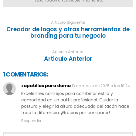
Articulo Siguiente
Creador de logos y otras herramientas de
branding para tu negocio
Articulo Anterior
Articulo Anterior
1 COMENTARIOS:
zapatillas para dama
13 de marzo de 2025 a las 18:24
Excelentes consejos para combinar estilo y
comodidad en un outfit profesional. Cuidar la
postura y elegir la altura adecuada del tacón hace
toda la diferencia. ¡Gracias por compartir!
Responder