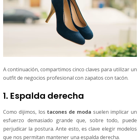
A continuación, compartimos cinco claves para utilizar un
outfit de negocios profesional con zapatos con tacón.
1. Espalda derecha
Como dijimos, los
tacones de moda
suelen implicar un
esfuerzo demasiado grande que, sobre todo, puede
perjudicar la postura. Ante esto, es clave elegir modelos
que nos permitan mantener una espalda derecha.