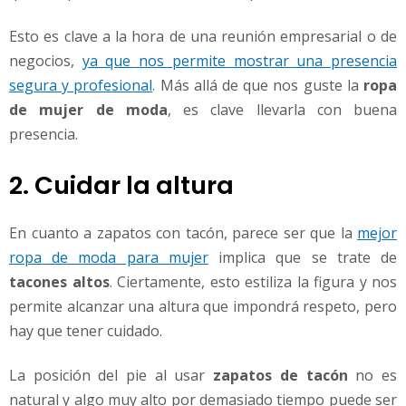
Esto es clave a la hora de una reunión empresarial o de
negocios,
ya que nos permite mostrar una presencia
segura y profesional
. Más allá de que nos guste la
ropa
de mujer de moda
, es clave llevarla con buena
presencia.
2. Cuidar la altura
En cuanto a zapatos con tacón, parece ser que la
mejor
ropa de moda para mujer
implica que se trate de
tacones altos
. Ciertamente, esto estiliza la figura y nos
permite alcanzar una altura que impondrá respeto, pero
hay que tener cuidado.
La posición del pie al usar
zapatos de tacón
no es
natural y algo muy alto por demasiado tiempo puede ser