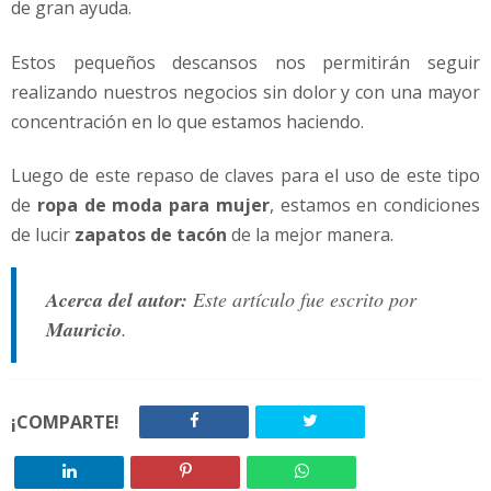
de gran ayuda.
Estos pequeños descansos nos permitirán seguir
realizando nuestros negocios sin dolor y con una mayor
concentración en lo que estamos haciendo.
Luego de este repaso de claves para el uso de este tipo
de
ropa de moda para mujer
, estamos en condiciones
de lucir
zapatos de tacón
de la mejor manera.
Acerca del autor:
Este artículo fue escrito por
Mauricio
.
¡COMPARTE!