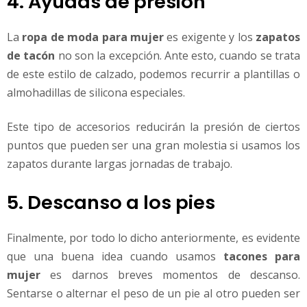
4. Ayudas de presión
La
ropa de moda para mujer
es exigente y los
zapatos
de tacón
no son la excepción. Ante esto, cuando se trata
de este estilo de calzado, podemos recurrir a plantillas o
almohadillas de silicona especiales.
Este tipo de accesorios reducirán la presión de ciertos
puntos que pueden ser una gran molestia si usamos los
zapatos durante largas jornadas de trabajo.
5. Descanso a los pies
Finalmente, por todo lo dicho anteriormente, es evidente
que una buena idea cuando usamos
tacones para
mujer
es darnos breves momentos de descanso.
Sentarse o alternar el peso de un pie al otro pueden ser