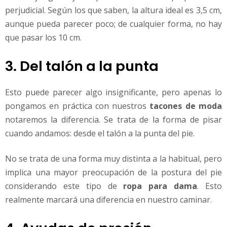
perjudicial. Según los que saben, la altura ideal es 3,5 cm,
aunque pueda parecer poco; de cualquier forma, no hay
que pasar los 10 cm.
3. Del talón a la punta
Esto puede parecer algo insignificante, pero apenas lo
pongamos en práctica con nuestros
tacones de moda
notaremos la diferencia. Se trata de la forma de pisar
cuando andamos: desde el talón a la punta del pie.
No se trata de una forma muy distinta a la habitual, pero
implica una mayor preocupación de la postura del pie
considerando este tipo de
ropa para dama
. Esto
realmente marcará una diferencia en nuestro caminar.