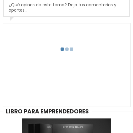
¿Qué opinas de este tema? Deja tus comentarios y
aportes...
LIBRO PARA EMPRENDEDORES