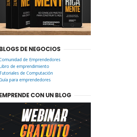
BLOGS DE NEGOCIOS
Comunidad de Emprendedores
Libro de emprendimiento
Tutoriales de Computación
Guía para emprendedores
EMPRENDE CON UN BLOG