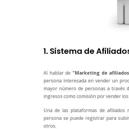
1. Sistema de Afiliado
Al hablar de
"Marketing de afiliados
persona interesada en vender un produc
mayor número de personas a través de
ingresos como comisión por vender los
Una de las plataformas de afiliados
persona se puede registrar para subi
otros.