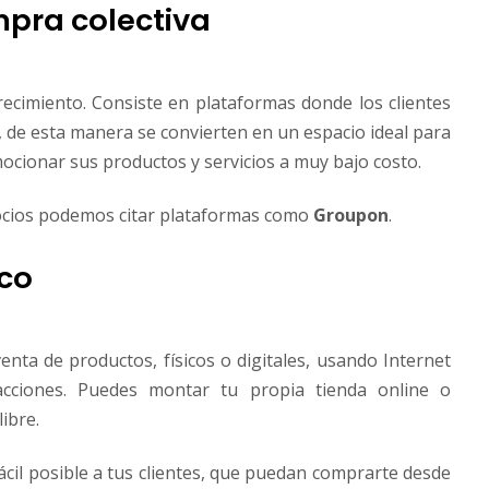
mpra colectiva
ecimiento. Consiste en plataformas donde los clientes
, de esta manera se convierten en un espacio ideal para
cionar sus productos y servicios a muy bajo costo.
cios podemos citar plataformas como
Groupon
.
ico
enta de productos, físicos o digitales, usando Internet
acciones. Puedes montar tu propia tienda online o
ibre.
fácil posible a tus clientes, que puedan comprarte desde