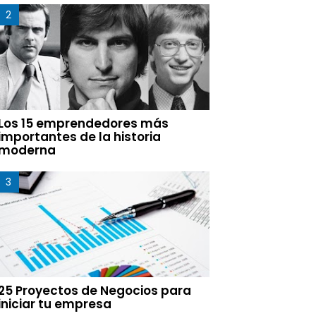
Los 15 emprendedores más
importantes de la historia
moderna
25 Proyectos de Negocios para
iniciar tu empresa