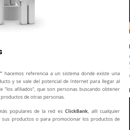
s
"
hacemos referencia a un sistema donde existe una
to y se vale del potencial de Internet para llegar al
 "los afiliados", que son personas buscando obtener
 productos de otras personas.
 más populares de la red es
ClickBank
, allí cualquier
r sus productos o para promocionar los productos de