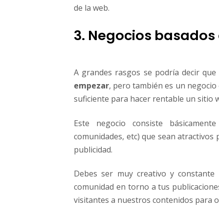
de la web.
3. Negocios basados 
A grandes rasgos se podría decir que
empezar
, pero también es un negocio 
suficiente para hacer rentable un sitio 
Este negocio consiste básicamente
comunidades, etc) que sean atractivos
publicidad.
Debes ser muy creativo y constante 
comunidad en torno a tus publicaciones
visitantes a nuestros contenidos para