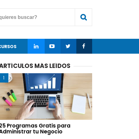
CURSOS
ARTÍCULOS MÁS LEÍDOS
25 Programas Gratis para
Administrar tu Negocio