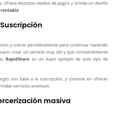
. Ofrece distintos medios de pagos y brinda un diseño
 rentable
.
Suscripción
vicio y cobrar periódicamente para continuar haciendo
esario crear un servicio muy útil y que constantemente
as.
RapidShare
es un buen ejemplo de este tipo de
rgió con base a la suscripción, y consiste en ofrecer
 brindar servicios premium.
ercerización masiva