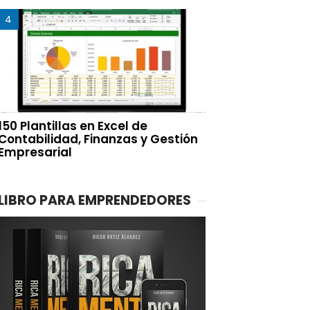
150 Plantillas en Excel de
Contabilidad, Finanzas y Gestión
Empresarial
LIBRO PARA EMPRENDEDORES