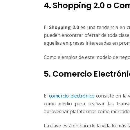
4. Shopping 2.0 o Co
El
Shopping 2.0
es una tendencia en cr
pueden encontrar ofertar de toda clase
aquellas empresas interesadas en promo
Como ejemplos de este modelo de nego
5. Comercio Electrón
El
comercio electrónico
consiste en la v
como medio para realizar las trans
aprovechar plataformas como mercadol
La clave está en hacerle la vida lo más 