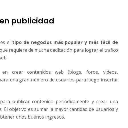
en publicidad
 es el
tipo de negocios más popular y más fácil de
que requiere de mucha dedicación para lograr el trafico
web.
 en crear contenidos web (blogs, foros, videos,
 para una gran número de usuarios para luego insertar
para publicar contenido periódicamente y crear una
. El objetivo es sumar la mayor cantidad de usuarios y
 obtener unos buenos ingresos.