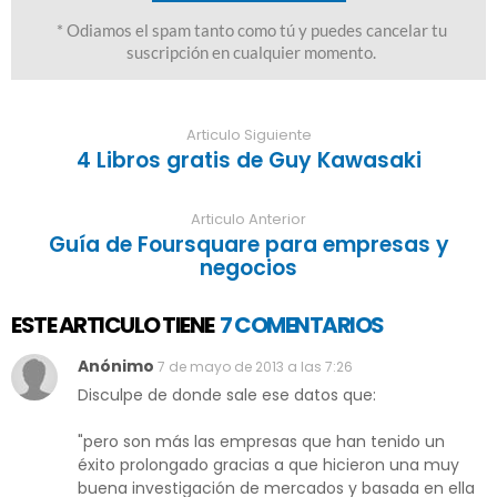
Articulo Siguiente
4 Libros gratis de Guy Kawasaki
Articulo Anterior
Guía de Foursquare para empresas y
negocios
ESTE ARTICULO TIENE
7 COMENTARIOS
Anónimo
7 de mayo de 2013 a las 7:26
Disculpe de donde sale ese datos que:
"pero son más las empresas que han tenido un
éxito prolongado gracias a que hicieron una muy
buena investigación de mercados y basada en ella