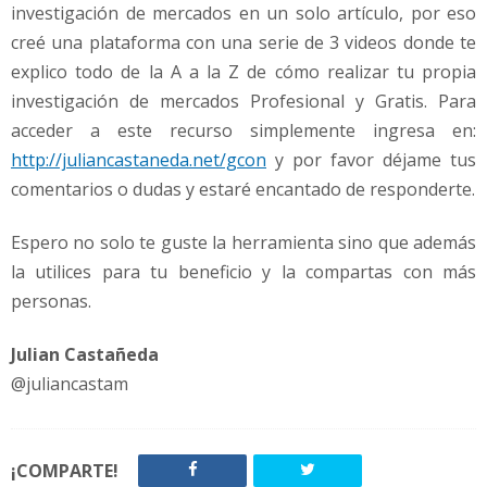
investigación de mercados en un solo artículo, por eso
creé una plataforma con una serie de 3 videos donde te
explico todo de la A a la Z de cómo realizar tu propia
investigación de mercados Profesional y Gratis. Para
acceder a este recurso simplemente ingresa en:
http://juliancastaneda.net/gcon
y por favor déjame tus
comentarios o dudas y estaré encantado de responderte.
Espero no solo te guste la herramienta sino que además
la utilices para tu beneficio y la compartas con más
personas.
Julian Castañeda
@juliancastam
¡COMPARTE!