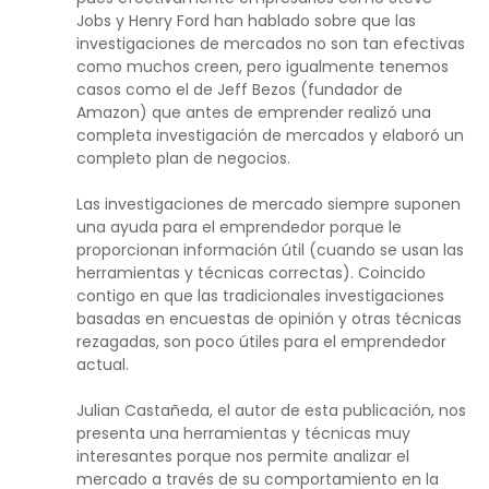
Jobs y Henry Ford han hablado sobre que las
investigaciones de mercados no son tan efectivas
como muchos creen, pero igualmente tenemos
casos como el de Jeff Bezos (fundador de
Amazon) que antes de emprender realizó una
completa investigación de mercados y elaboró un
completo plan de negocios.
Las investigaciones de mercado siempre suponen
una ayuda para el emprendedor porque le
proporcionan información útil (cuando se usan las
herramientas y técnicas correctas). Coincido
contigo en que las tradicionales investigaciones
basadas en encuestas de opinión y otras técnicas
rezagadas, son poco útiles para el emprendedor
actual.
Julian Castañeda, el autor de esta publicación, nos
presenta una herramientas y técnicas muy
interesantes porque nos permite analizar el
mercado a través de su comportamiento en la