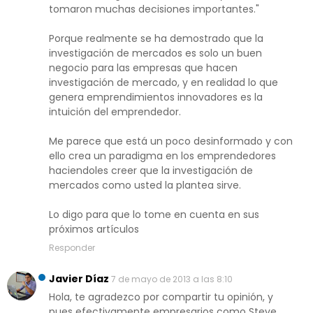
tomaron muchas decisiones importantes."
Porque realmente se ha demostrado que la
investigación de mercados es solo un buen
negocio para las empresas que hacen
investigación de mercado, y en realidad lo que
genera emprendimientos innovadores es la
intuición del emprendedor.
Me parece que está un poco desinformado y con
ello crea un paradigma en los emprendedores
haciendoles creer que la investigación de
mercados como usted la plantea sirve.
Lo digo para que lo tome en cuenta en sus
próximos artículos
Responder
Javier Díaz
7 de mayo de 2013 a las 8:10
Hola, te agradezco por compartir tu opinión, y
pues efectivamente empresarios como Steve