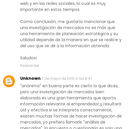
web y en las redes sociales, lo cual es muy
importante en estos tiempos.
Como conclusión, me gustaría mencionar que
una investigación de mercados no es más que
una herramienta de planeación estratégica y su
utilidad depende de la manera en que se realice y
del uso que se dé a la información obtenida.
Saludos!
Responder
Unknown
7 de mayo de 2013 a las 8:47
"anónimo" en buena parte es cierto lo que dices,
pero una investigación de mercados bien
elaborada es una gran herramienta que aporta
información relevante al emprendedor,y resultará
útil y efectiva si se interpreta correctamente,
existen muchas formas de hacer investigación de
mercados, yo prefiero llamarle "análisis de
mercados", la encuesta o cuestionario es solo una