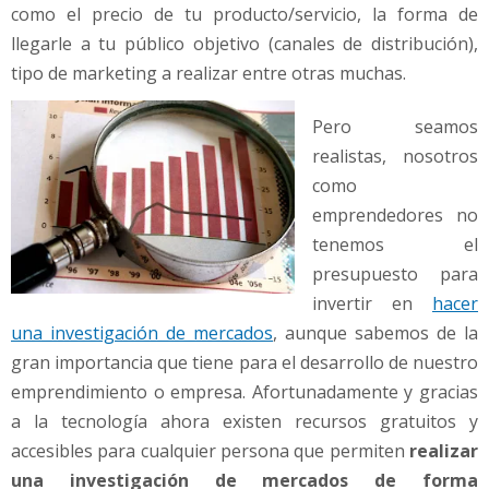
como el precio de tu producto/servicio, la forma de
llegarle a tu público objetivo (canales de distribución),
tipo de marketing a realizar entre otras muchas.
Pero seamos
realistas, nosotros
como
emprendedores no
tenemos el
presupuesto para
invertir en
hacer
una investigación de mercados
, aunque sabemos de la
gran importancia que tiene para el desarrollo de nuestro
emprendimiento o empresa. Afortunadamente y gracias
a la tecnología ahora existen recursos gratuitos y
accesibles para cualquier persona que permiten
realizar
una investigación de mercados de forma