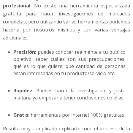
profesional
. No existe una herramienta especializada
gratuita para hacer investigaciones de mercados
completas, pero utilizando varias herramientas podemos
hacerla por nosotros mismos y con varias ventajas
adicionales:
Precisión:
puedes conocer realmente a tu publico
objetivo, saber cuáles son sus preocupaciones,
qué es lo que quiere, qué cantidad de personas
están interesadas en tu producto/servicio etc.
Rapidez:
Puedes hacer la investigación y justo
mañana ya empezar a tener conclusiones de ellas.
Gratis:
herramientas por internet 100% gratuitas
Resulta muy complicado explicarte todo el proceso de la