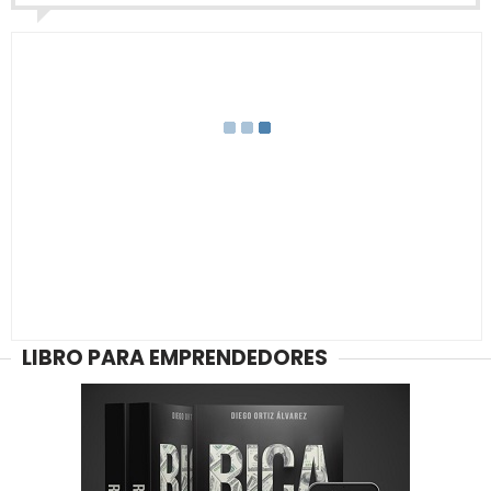
LIBRO PARA EMPRENDEDORES