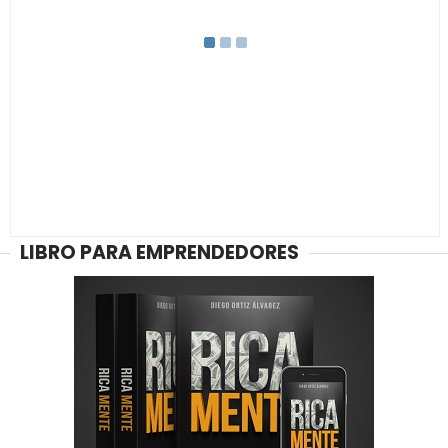
LIBRO PARA EMPRENDEDORES