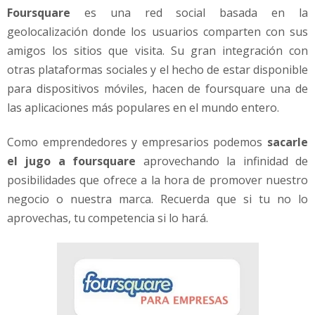
Foursquare
es una red social basada en la
geolocalización donde los usuarios comparten con sus
amigos los sitios que visita. Su gran integración con
otras plataformas sociales y el hecho de estar disponible
para dispositivos móviles, hacen de foursquare una de
las aplicaciones más populares en el mundo entero.
Como emprendedores y empresarios podemos
sacarle
el jugo a foursquare
aprovechando la infinidad de
posibilidades que ofrece a la hora de promover nuestro
negocio o nuestra marca. Recuerda que si tu no lo
aprovechas, tu competencia si lo hará.