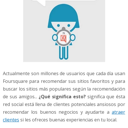
Actualmente son millones de usuarios que cada día usan
Foursquare para recomendar sus sitios favoritos y para
buscar los sitios más populares según la recomendación
de sus amigos...
¿Qué significa esto?
significa que ésta
red social está llena de clientes potenciales ansiosos por
recomendar los buenos negocios y ayudarte a
atraer
clientes
si les ofreces buenas experiencias en tu local.