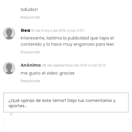
Saludos!
Responder
Gea
15 de mayo de 2013 a las 11:57
Interesante, lastima la publicidad que tapa el
contenido y lo hace muy engorroso para leer.
Responder
Anónimo
28 de septiembre de 2014 a las 10:12
me gusto el video..gracias
Responder
¿Qué opinas de este tema? Deja tus comentarios y
aportes...