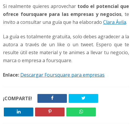
Si realmente quieres aprovechar
todo el potencial que
ofrece foursquare para las empresas y negocios
, te
invito a consultar una guía que ha elaborado
Clara Ávila
.
La guía es totalmente gratuita, solo debes agradecer a la
autora a través de un like o un tweet. Espero que te
resulte útil este material y te animes a llevar tu negocio,
marca o empresa a foursquare.
Enlace:
Descargar Foursquare para empresas
¡COMPARTE!