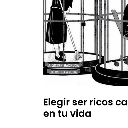
Elegir ser ricos ca
en tu vida