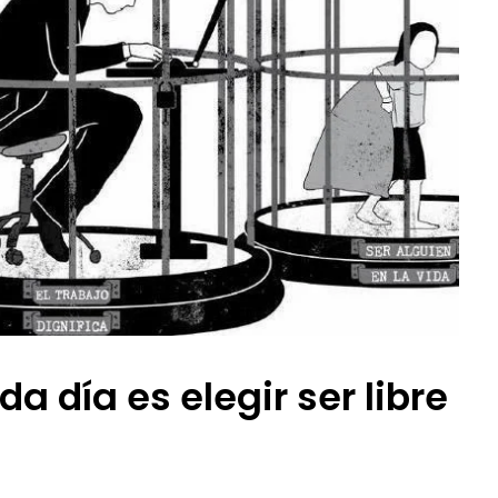
da día es elegir ser libre