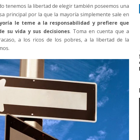
ando tenemos la libertad de elegir también poseemos una
sa principal por la que la mayoría simplemente sale en
oría le teme a la responsabilidad y prefiere que
e su vida y sus decisiones
. Toma en cuenta que a
acaso, a los ricos de los pobres, a la libertad de la
mos.