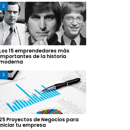
Los 15 emprendedores más
importantes de la historia
moderna
25 Proyectos de Negocios para
iniciar tu empresa