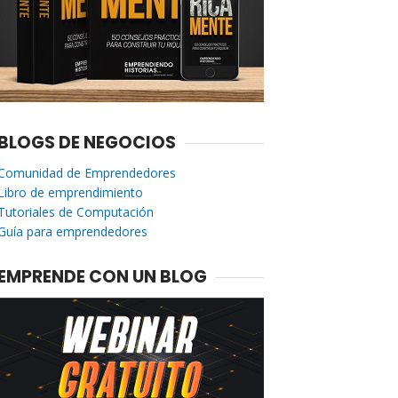
BLOGS DE NEGOCIOS
Comunidad de Emprendedores
Libro de emprendimiento
Tutoriales de Computación
Guía para emprendedores
EMPRENDE CON UN BLOG