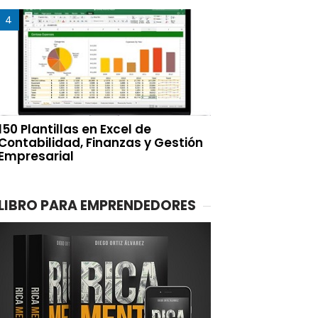
150 Plantillas en Excel de
Contabilidad, Finanzas y Gestión
Empresarial
LIBRO PARA EMPRENDEDORES