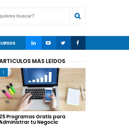
CURSOS
ARTÍCULOS MÁS LEÍDOS
25 Programas Gratis para
Administrar tu Negocio