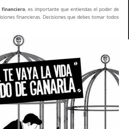
 financiero
, es importante que entiendas el poder de
siones financieras. Decisiones que debes tomar todos