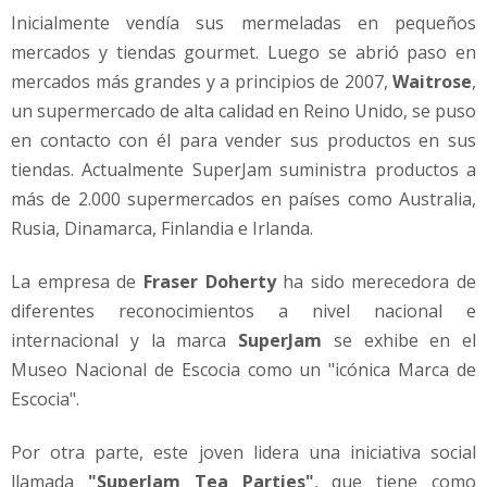
Inicialmente vendía sus mermeladas en pequeños
mercados y tiendas gourmet. Luego se abrió paso en
mercados más grandes y a principios de 2007,
Waitrose
,
un supermercado de alta calidad en Reino Unido, se puso
en contacto con él para vender sus productos en sus
tiendas. Actualmente SuperJam suministra productos a
más de 2.000 supermercados en países como Australia,
Rusia, Dinamarca, Finlandia e Irlanda.
La empresa de
Fraser Doherty
ha sido merecedora de
diferentes reconocimientos a nivel nacional e
internacional y la marca
SuperJam
se exhibe en el
Museo Nacional de Escocia como un "icónica Marca de
Escocia".
Por otra parte, este joven lidera una iniciativa social
llamada
"SuperJam Tea Parties"
, que tiene como