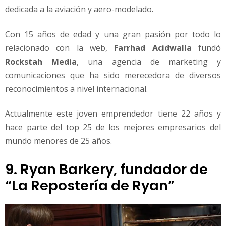
dedicada a la aviación y aero-modelado.
Con 15 años de edad y una gran pasión por todo lo
relacionado con la web,
Farrhad Acidwalla
fundó
Rockstah Media
, una agencia de marketing y
comunicaciones que ha sido merecedora de diversos
reconocimientos a nivel internacional.
Actualmente este joven emprendedor tiene 22 años y
hace parte del top 25 de los mejores empresarios del
mundo menores de 25 años.
9. Ryan Barkery, fundador de
“La Repostería de Ryan”