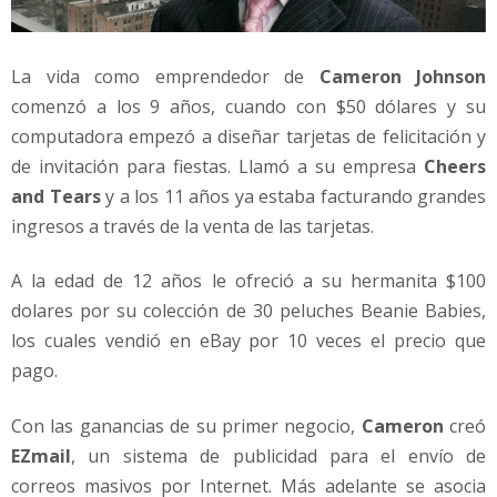
La vida como emprendedor de
Cameron Johnson
comenzó a los 9 años, cuando con $50 dólares y su
computadora empezó a diseñar tarjetas de felicitación y
de invitación para fiestas. Llamó a su empresa
Cheers
and Tears
y a los 11 años ya estaba facturando grandes
ingresos a través de la venta de las tarjetas.
A la edad de 12 años le ofreció a su hermanita $100
dolares por su colección de 30 peluches Beanie Babies,
los cuales vendió en eBay por 10 veces el precio que
pago.
Con las ganancias de su primer negocio,
Cameron
creó
EZmail
, un sistema de publicidad para el envío de
correos masivos por Internet. Más adelante se asocia