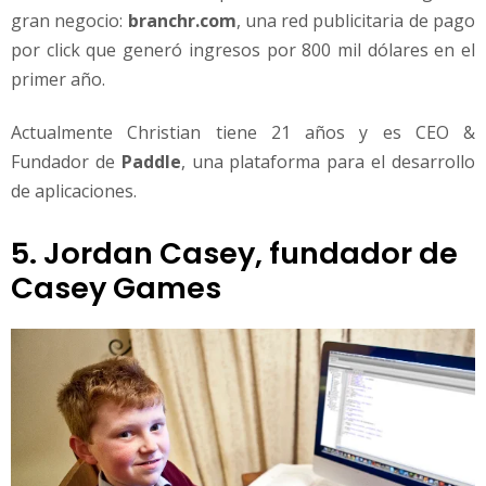
gran negocio:
branchr.com
, una red publicitaria de pago
por click que generó ingresos por 800 mil dólares en el
primer año.
Actualmente Christian tiene 21 años y es CEO &
Fundador de
Paddle
, una plataforma para el desarrollo
de aplicaciones.
5. Jordan Casey, fundador de
Casey Games