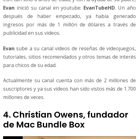
Evan
inició su canal en youtube:
EvanTubeHD
. Un año
después de haber empezado, ya había generado
ingresos por más de 1 millón de dólares a través de
publicidad en sus videos.
Evan
sube a su canal videos de reseñas de videojuegos,
tutoriales, sitios recomendados y otros temas de interés
para chicos de su edad.
Actualmente su canal cuenta con más de 2 millones de
suscriptores y ya sus videos han sido vistos más de 1.700
millones de veces.
4. Christian Owens, fundador
de Mac Bundle Box