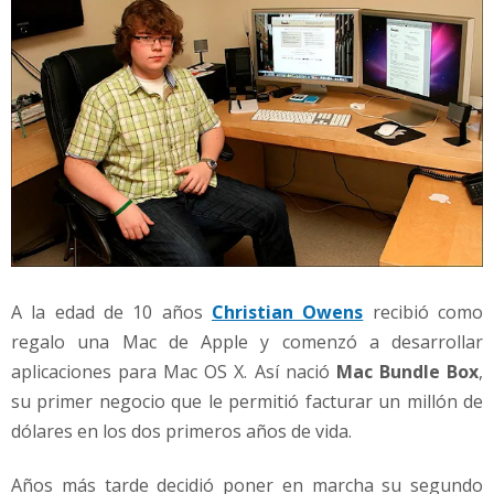
A la edad de 10 años
Christian Owens
recibió como
regalo una Mac de Apple y comenzó a desarrollar
aplicaciones para Mac OS X. Así nació
Mac Bundle Box
,
su primer negocio que le permitió facturar un millón de
dólares en los dos primeros años de vida.
Años más tarde decidió poner en marcha su segundo