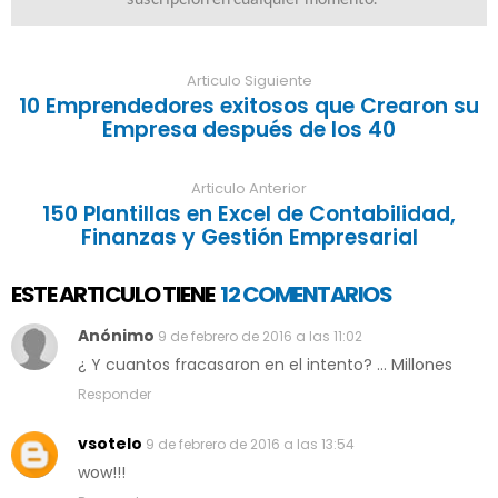
Articulo Siguiente
10 Emprendedores exitosos que Crearon su
Empresa después de los 40
Articulo Anterior
150 Plantillas en Excel de Contabilidad,
Finanzas y Gestión Empresarial
ESTE ARTICULO TIENE
12 COMENTARIOS
Anónimo
9 de febrero de 2016 a las 11:02
¿ Y cuantos fracasaron en el intento? ... Millones
Responder
vsotelo
9 de febrero de 2016 a las 13:54
wow!!!