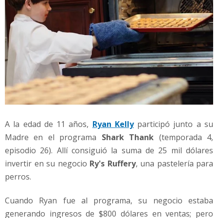
A la edad de 11 años,
Ryan Kelly
participó junto a su
Madre en el programa
Shark Thank
(temporada 4,
episodio 26). Allí consiguió la suma de 25 mil dólares
invertir en su negocio
Ry's Ruffery
, una pastelería para
perros.
Cuando Ryan fue al programa, su negocio estaba
generando ingresos de $800 dólares en ventas; pero