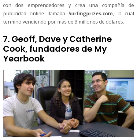
con dos emprendedores y crea una compañía de
publicidad online llamada
Surfingprizes.com
, la cual
terminó vendiendo por más de 3 millones de dólares.
7. Geoff, Dave y Catherine
Cook, fundadores de My
Yearbook