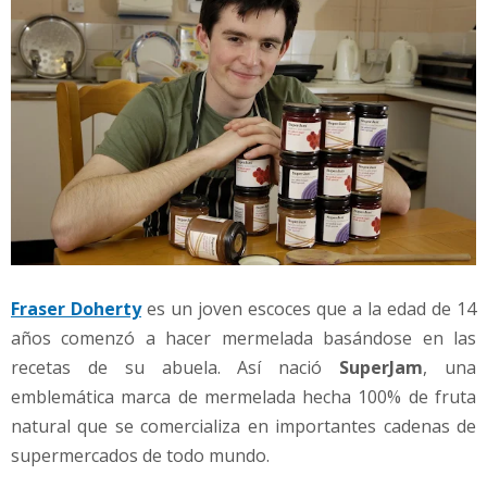
Fraser Doherty
es un joven escoces que a la edad de 14
años comenzó a hacer mermelada basándose en las
recetas de su abuela. Así nació
SuperJam
, una
emblemática marca de mermelada hecha 100% de fruta
natural que se comercializa en importantes cadenas de
supermercados de todo mundo.