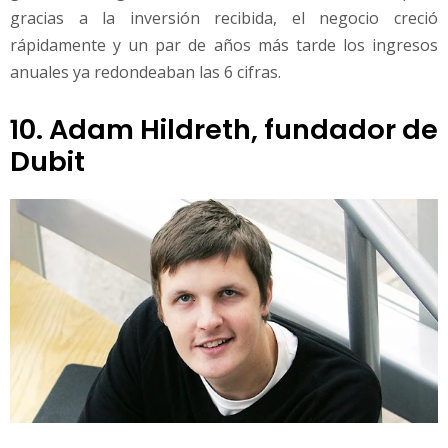
gracias a la inversión recibida, el negocio creció
rápidamente y un par de años más tarde los ingresos
anuales ya redondeaban las 6 cifras.
10. Adam Hildreth, fundador de
Dubit