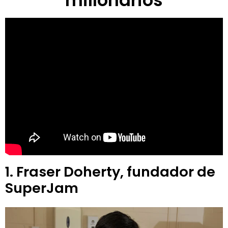
millonarios
1. Fraser Doherty, fundador de
SuperJam