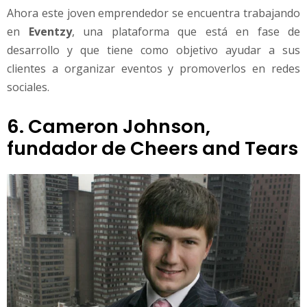
Ahora este joven emprendedor se encuentra trabajando
en
Eventzy
, una plataforma que está en fase de
desarrollo y que tiene como objetivo ayudar a sus
clientes a organizar eventos y promoverlos en redes
sociales.
6. Cameron Johnson,
fundador de Cheers and Tears