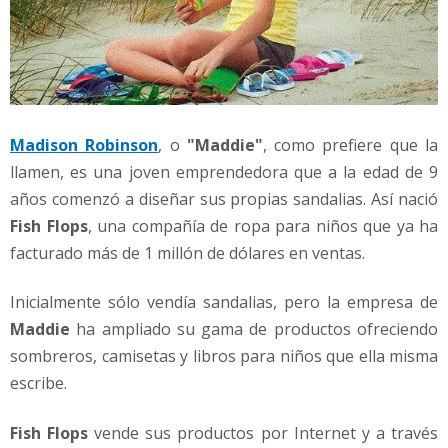
Madison Robinson
, o
"Maddie"
, como prefiere que la
llamen, es una joven emprendedora que a la edad de 9
años comenzó a diseñar sus propias sandalias. Así nació
Fish Flops
, una compañía de ropa para niños que ya ha
facturado más de 1 millón de dólares en ventas.
Inicialmente sólo vendía sandalias, pero la empresa de
Maddie
ha ampliado su gama de productos ofreciendo
sombreros, camisetas y libros para niños que ella misma
escribe.
Fish Flops
vende sus productos por Internet y a través