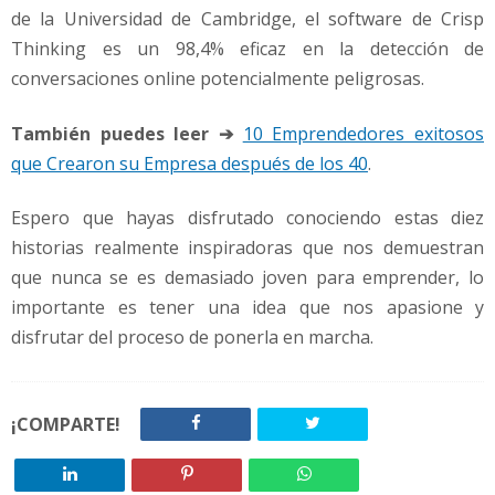
de la Universidad de Cambridge, el software de Crisp
Thinking es un 98,4% eficaz en la detección de
conversaciones online potencialmente peligrosas.
También puedes leer ➔
10 Emprendedores exitosos
que Crearon su Empresa después de los 40
.
Espero que hayas disfrutado conociendo estas diez
historias realmente inspiradoras que nos demuestran
que nunca se es demasiado joven para emprender, lo
importante es tener una idea que nos apasione y
disfrutar del proceso de ponerla en marcha.
¡COMPARTE!