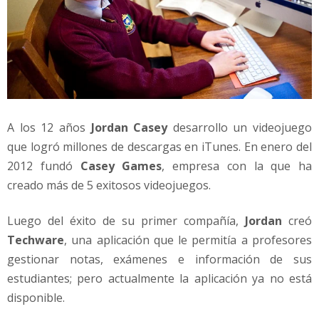
A los 12 años
Jordan Casey
desarrollo un videojuego
que logró millones de descargas en iTunes. En enero del
2012 fundó
Casey Games
, empresa con la que ha
creado más de 5 exitosos videojuegos.
Luego del éxito de su primer compañía,
Jordan
creó
Techware
, una aplicación que le permitía a profesores
gestionar notas, exámenes e información de sus
estudiantes; pero actualmente la aplicación ya no está
disponible.