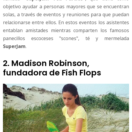
objetivo ayudar a personas mayores que se encuentran
solas, a través de eventos y reuniones para que puedan
relacionarse entre ellos. En estos eventos los asistentes
entablan amistades mientras comparten los famosos
panecillos escoceses "scones", té y mermelada
SuperJam
.
2. Madison Robinson,
fundadora de Fish Flops