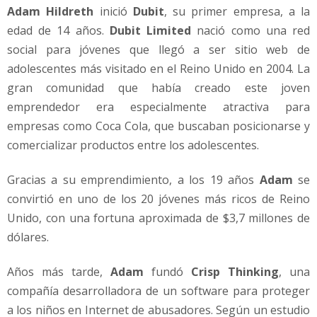
Adam Hildreth
inició
Dubit
, su primer empresa, a la
edad de 14 años.
Dubit Limited
nació como una red
social para jóvenes que llegó a ser sitio web de
adolescentes más visitado en el Reino Unido en 2004. La
gran comunidad que había creado este joven
emprendedor era especialmente atractiva para
empresas como Coca Cola, que buscaban posicionarse y
comercializar productos entre los adolescentes.
Gracias a su emprendimiento, a los 19 años
Adam
se
convirtió en uno de los 20 jóvenes más ricos de Reino
Unido, con una fortuna aproximada de $3,7 millones de
dólares.
Años más tarde,
Adam
fundó
Crisp Thinking
, una
compañía desarrolladora de un software para proteger
a los niños en Internet de abusadores. Según un estudio