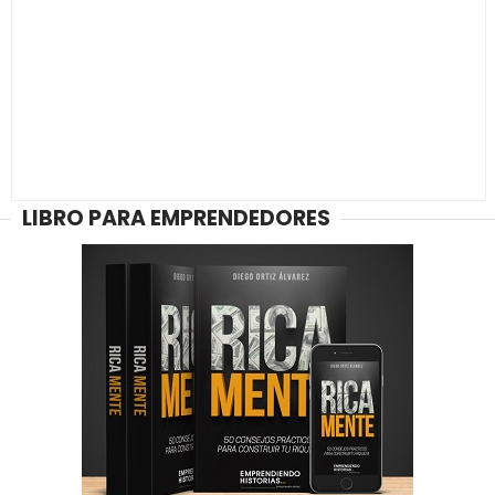
LIBRO PARA EMPRENDEDORES