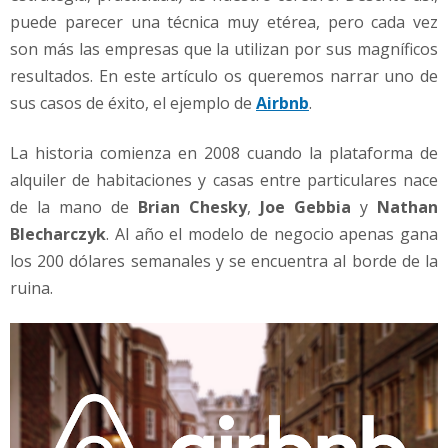
puede parecer una técnica muy etérea, pero cada vez
son más las empresas que la utilizan por sus magníficos
resultados. En este artículo os queremos narrar uno de
sus casos de éxito, el ejemplo de
Airbnb
.
La historia comienza en 2008 cuando la plataforma de
alquiler de habitaciones y casas entre particulares nace
de la mano de
Brian Chesky
,
Joe Gebbia
y
Nathan
Blecharczyk
. Al año el modelo de negocio apenas gana
los 200 dólares semanales y se encuentra al borde de la
ruina.