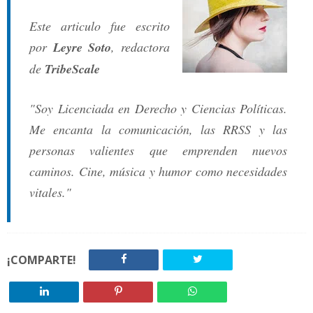
Este articulo fue escrito
por
Leyre Soto
, redactora
de
TribeScale
"Soy Licenciada en Derecho y Ciencias Políticas.
Me encanta la comunicación, las RRSS y las
personas valientes que emprenden nuevos
caminos. Cine, música y humor como necesidades
vitales."
¡COMPARTE!