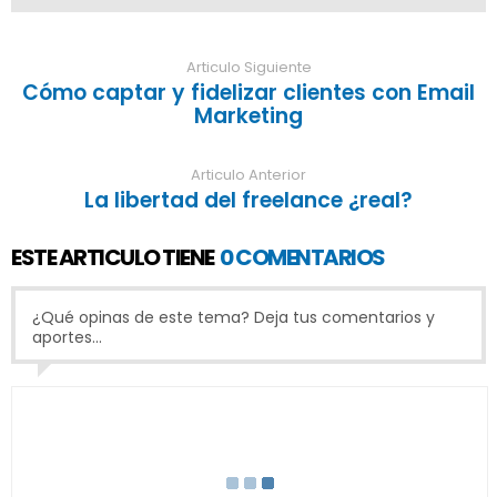
Articulo Siguiente
Cómo captar y fidelizar clientes con Email
Marketing
Articulo Anterior
La libertad del freelance ¿real?
ESTE ARTICULO TIENE
0 COMENTARIOS
¿Qué opinas de este tema? Deja tus comentarios y
aportes...