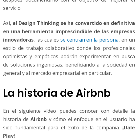
servicio.
Así,
el Design Thinking se ha convertido en definitiva
en una herramienta imprescindible de las empresas
innovadoras
, las cuales
se centran en la persona
, en un
estilo de trabajo colaborativo donde los profesionales
optimistas y empáticos podrán experimentar en busca
de soluciones ingeniosas, beneficiando a la sociedad en
general y al mercado empresarial en particular.
La historia de Airbnb
En el siguiente vídeo puedes conocer con detalle la
historia de
Airbnb
y cómo el enfoque en el usuario ha
sido fundamental para el éxito de la compañía.
¡Dale
Play!