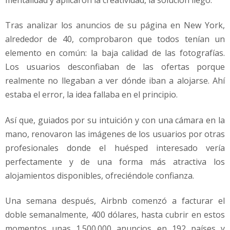
Tras analizar los anuncios de su página en New York,
alrededor de 40, comprobaron que todos tenían un
elemento en común: la baja calidad de las fotografías.
Los usuarios desconfiaban de las ofertas porque
realmente no llegaban a ver dónde iban a alojarse. Ahí
estaba el error, la idea fallaba en el principio.
Así que, guiados por su intuición y con una cámara en la
mano, renovaron las imágenes de los usuarios por otras
profesionales donde el huésped interesado vería
perfectamente y de una forma más atractiva los
alojamientos disponibles, ofreciéndole confianza.
Una semana después, Airbnb comenzó a facturar el
doble semanalmente, 400 dólares, hasta cubrir en estos
momentos unas 1.500.000 anuncios en 192 países y