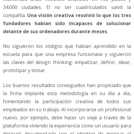
34.000 ciudades. El no ser cuadriculados salvó la
compañía.
Una visión creativa resolvió lo que los tres
fundadores habían sido incapaces de solucionar
delante de sus ordenadores durante meses
.
No siguieron los códigos que habían aprendido en la
escuela para que una empresa funcionase y siguieron
las claves del design thinking: empatizar, definir, idear,
prototipar y testar.
Los buenos resultados conseguidos han propiciado que
la firma implante esta metodología en su día a día,
fomentando la participación creativa de todos sus
empleados en su trabajo. Al incorporarse un profesional
nuevo, por ejemplo, debe hacer un viaje a través de la
plataforma viviendo la experiencia como un usuario para
después documentarlo con el objetivo de mejorar el