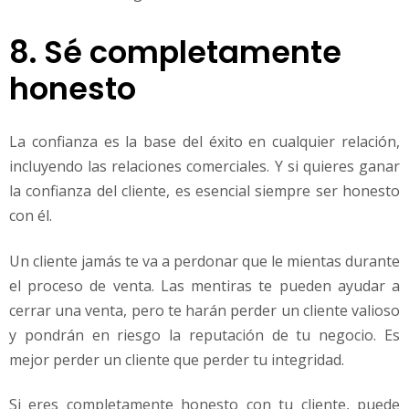
8. Sé completamente
honesto
La confianza es la base del éxito en cualquier relación,
incluyendo las relaciones comerciales. Y si quieres ganar
la confianza del cliente, es esencial siempre ser honesto
con él.
Un cliente jamás te va a perdonar que le mientas durante
el proceso de venta. Las mentiras te pueden ayudar a
cerrar una venta, pero te harán perder un cliente valioso
y pondrán en riesgo la reputación de tu negocio. Es
mejor perder un cliente que perder tu integridad.
Si eres completamente honesto con tu cliente, puede