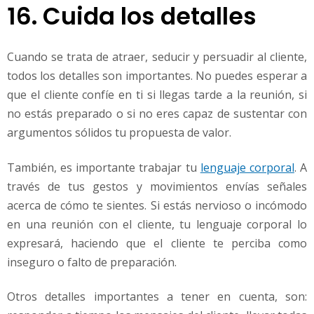
16. Cuida los detalles
Cuando se trata de atraer, seducir y persuadir al cliente,
todos los detalles son importantes. No puedes esperar a
que el cliente confíe en ti si llegas tarde a la reunión, si
no estás preparado o si no eres capaz de sustentar con
argumentos sólidos tu propuesta de valor.
También, es importante trabajar tu
lenguaje corporal
. A
través de tus gestos y movimientos envías señales
acerca de cómo te sientes. Si estás nervioso o incómodo
en una reunión con el cliente, tu lenguaje corporal lo
expresará, haciendo que el cliente te perciba como
inseguro o falto de preparación.
Otros detalles importantes a tener en cuenta, son: