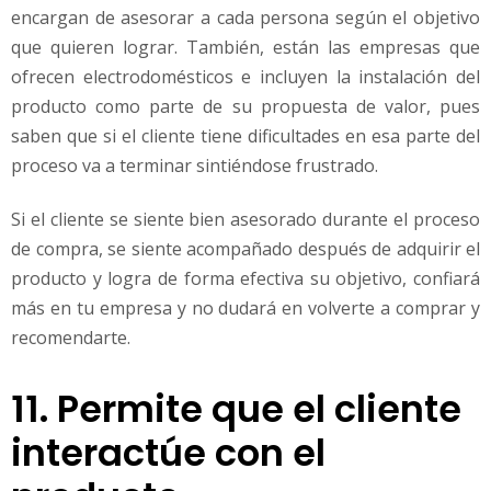
encargan de asesorar a cada persona según el objetivo
que quieren lograr. También, están las empresas que
ofrecen electrodomésticos e incluyen la instalación del
producto como parte de su propuesta de valor, pues
saben que si el cliente tiene dificultades en esa parte del
proceso va a terminar sintiéndose frustrado.
Si el cliente se siente bien asesorado durante el proceso
de compra, se siente acompañado después de adquirir el
producto y logra de forma efectiva su objetivo, confiará
más en tu empresa y no dudará en volverte a comprar y
recomendarte.
11. Permite que el cliente
interactúe con el