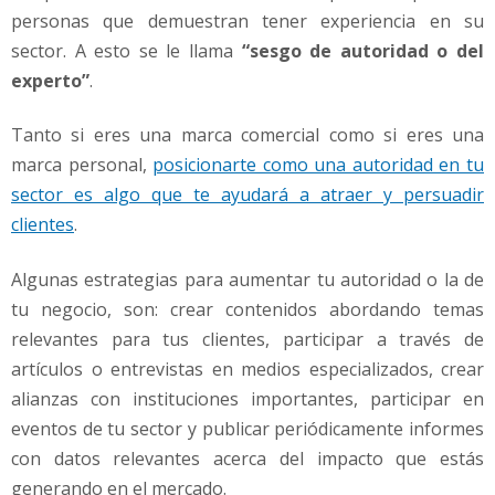
personas que demuestran tener experiencia en su
sector. A esto se le llama
“sesgo de autoridad o del
experto”
.
Tanto si eres una marca comercial como si eres una
marca personal,
posicionarte como una autoridad en tu
sector es algo que te ayudará a atraer y persuadir
clientes
.
Algunas estrategias para aumentar tu autoridad o la de
tu negocio, son: crear contenidos abordando temas
relevantes para tus clientes, participar a través de
artículos o entrevistas en medios especializados, crear
alianzas con instituciones importantes, participar en
eventos de tu sector y publicar periódicamente informes
con datos relevantes acerca del impacto que estás
generando en el mercado.