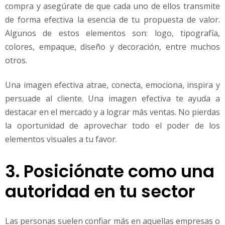
compra y asegúrate de que cada uno de ellos transmite
de forma efectiva la esencia de tu propuesta de valor.
Algunos de estos elementos son: logo, tipografía,
colores, empaque, diseño y decoración, entre muchos
otros.
Una imagen efectiva atrae, conecta, emociona, inspira y
persuade al cliente. Una imagen efectiva te ayuda a
destacar en el mercado y a lograr más ventas. No pierdas
la oportunidad de aprovechar todo el poder de los
elementos visuales a tu favor.
3. Posiciónate como una
autoridad en tu sector
Las personas suelen confiar más en aquellas empresas o