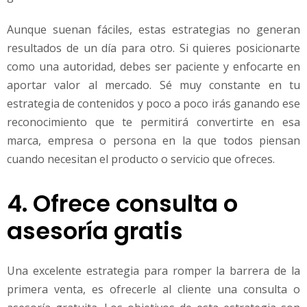
Aunque suenan fáciles, estas estrategias no generan
resultados de un día para otro. Si quieres posicionarte
como una autoridad, debes ser paciente y enfocarte en
aportar valor al mercado. Sé muy constante en tu
estrategia de contenidos y poco a poco irás ganando ese
reconocimiento que te permitirá convertirte en esa
marca, empresa o persona en la que todos piensan
cuando necesitan el producto o servicio que ofreces.
4. Ofrece consulta o
asesoría gratis
Una excelente estrategia para romper la barrera de la
primera venta, es ofrecerle al cliente una consulta o