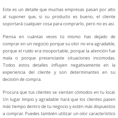
Este es un detalle que muchas empresas pasan por alto
al suponer que, si su producto es bueno, el cliente
soportará cualquier cosa para comprarlo, pero no es así.
Piensa en cuántas veces tú mismo has dejado de
comprar en un negocio porque su olor no era agradable,
porque el ruido era insoportable, porque la atención fue
mala o porque presenciaste situaciones incomodas.
Todos estos detalles influyen negativamente en la
experiencia del cliente y son determinantes en su
decisión de compra.
Procura que tus clientes se sientan cómodos en tu local.
Un lugar limpio y agradable hará que los clientes pasen
más tiempo dentro de tu negocio y estén más dispuestos
a comprar. Puedes también utilizar un olor característico