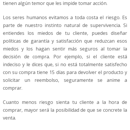
tienen algún temor que les impide tomar acción.
Los seres humanos evitamos a toda costa el riesgo. Es
parte de nuestro instinto natural de supervivencia. Si
entiendes los miedos de tu cliente, puedes diseñar
políticas de garantía y satisfacción que reduzcan esos
miedos y los hagan sentir más seguros al tomar la
decisión de compra. Por ejemplo, si el cliente está
indeciso y le dices que, si no está totalmente satisfecho
con su compra tiene 15 días para devolver el producto y
solicitar un reembolso, seguramente se anime a
comprar.
Cuanto menos riesgo sienta tu cliente a la hora de
comprar, mayor será la posibilidad de que se concrete la
venta.