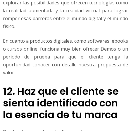
explorar las posibilidades que ofrecen tecnologías como
la realidad aumentada y la realidad virtual para lograr
romper esas barreras entre el mundo digital y el mundo
físico.
En cuanto a productos digitales, como softwares, ebooks
o cursos online, funciona muy bien ofrecer Demos o un
periodo de prueba para que el cliente tenga la
oportunidad conocer con detalle nuestra propuesta de
valor.
12. Haz que el cliente se
sienta identificado con
la esencia de tu marca