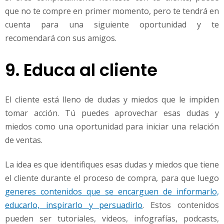
que no te compre en primer momento, pero te tendrá en
cuenta para una siguiente oportunidad y te
recomendará con sus amigos.
9. Educa al cliente
El cliente está lleno de dudas y miedos que le impiden
tomar acción. Tú puedes aprovechar esas dudas y
miedos como una oportunidad para iniciar una relación
de ventas.
La idea es que identifiques esas dudas y miedos que tiene
el cliente durante el proceso de compra, para que luego
generes contenidos que se encarguen de informarlo,
educarlo, inspirarlo y persuadirlo
. Estos contenidos
pueden ser tutoriales, videos, infografías, podcasts,