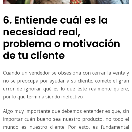
6. Entiende cuál es la
necesidad real,
problema o motivación
de tu cliente
Cuando un vendedor se obsesiona con cerrar la venta y
no se preocupa por ayudar a su cliente, comete el gran
error de ignorar qué es lo que éste realmente quiere,
por lo que termina siendo inefectivo.
Algo muy importante que debemos entender es que, sin
importar cuán bueno sea nuestro producto, no todo el
mundo es nuestro cliente. Por esto, es fundamental