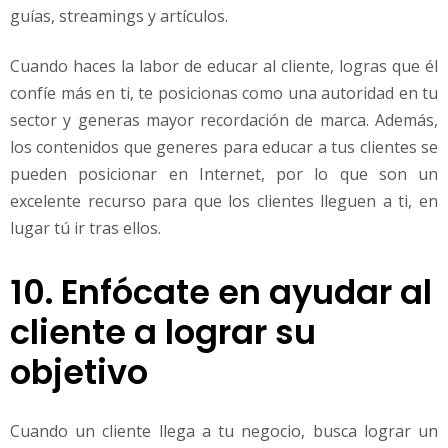
guías, streamings y artículos.
Cuando haces la labor de educar al cliente, logras que él
confíe más en ti, te posicionas como una autoridad en tu
sector y generas mayor recordación de marca. Además,
los contenidos que generes para educar a tus clientes se
pueden posicionar en Internet, por lo que son un
excelente recurso para que los clientes lleguen a ti, en
lugar tú ir tras ellos.
10. Enfócate en ayudar al
cliente a lograr su
objetivo
Cuando un cliente llega a tu negocio, busca lograr un