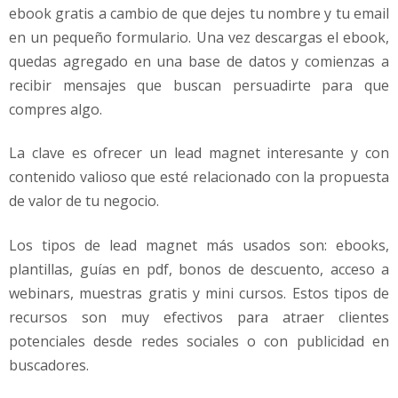
ebook gratis a cambio de que dejes tu nombre y tu email
en un pequeño formulario. Una vez descargas el ebook,
quedas agregado en una base de datos y comienzas a
recibir mensajes que buscan persuadirte para que
compres algo.
La clave es ofrecer un lead magnet interesante y con
contenido valioso que esté relacionado con la propuesta
de valor de tu negocio.
Los tipos de lead magnet más usados son: ebooks,
plantillas, guías en pdf, bonos de descuento, acceso a
webinars, muestras gratis y mini cursos. Estos tipos de
recursos son muy efectivos para atraer clientes
potenciales desde redes sociales o con publicidad en
buscadores.