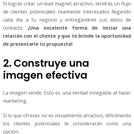
Si logras crear un lead magnet atractivo, tendrás un flujo
de clientes potenciales realmente interesados llegando
cada día a tu negocio y entregándote sus datos de
contacto.
¡Una excelente forma de iniciar una
relación con el cliente y que te brinde la oportunidad
de presentarle tu propuesta!
2. Construye una
imagen efectiva
La imagen vende. Esto es una verdad innegable al hacer
marketing.
Si lo que ofreces no es visualmente atractivo, difícilmente
los clientes potenciales te considerarán como una
opción.