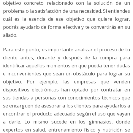
objetivo concreto relacionado con la solución de un
problema o la satisfacción de una necesidad. Si entiendes
cuál es la esencia de ese objetivo que quiere lograr,
podrás ayudarlo de forma efectiva y te convertirás en su
aliado.
Para este punto, es importante analizar el proceso de tu
cliente antes, durante y después de la compra para
identificar aquellos momentos en que pueda tener dudas
e inconvenientes que sean un obstáculo para lograr su
objetivo. Por ejemplo, las empresas que venden
dispositivos electrónicos han optado por contratar en
sus tiendas a personas con conocimientos técnicos que
se encarguen de asesorar a los clientes para ayudarlos a
encontrar el producto adecuado según el uso que vayan
a darle. Lo mismo sucede en los gimnasios, donde
expertos en salud, entrenamiento físico y nutrición se