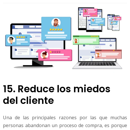
15. Reduce los miedos
del cliente
Una de las principales razones por las que muchas
personas abandonan un proceso de compra, es porque