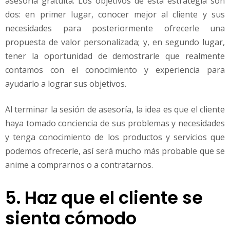
asesoría gratuita. Los objetivos de esta estrategia son
dos: en primer lugar, conocer mejor al cliente y sus
necesidades para posteriormente ofrecerle una
propuesta de valor personalizada; y, en segundo lugar,
tener la oportunidad de demostrarle que realmente
contamos con el conocimiento y experiencia para
ayudarlo a lograr sus objetivos.
Al terminar la sesión de asesoría, la idea es que el cliente
haya tomado conciencia de sus problemas y necesidades
y tenga conocimiento de los productos y servicios que
podemos ofrecerle, así será mucho más probable que se
anime a comprarnos o a contratarnos.
5. Haz que el cliente se
sienta cómodo