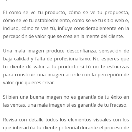
El cómo se ve tu producto, cómo se ve tu propuesta,
cómo se ve tu establecimiento, cómo se ve tu sitio web e,
incluso, cómo te ves tú, influye considerablemente en la
percepción de valor que se crea en la mente del cliente.
Una mala imagen produce desconfianza, sensación de
baja calidad y falta de profesionalismo. No esperes que
tu cliente dé valor a tu producto si tú no te esfuerzas
para construir una imagen acorde con la percepción de
valor que quieres crear.
Si bien una buena imagen no es garantía de tu éxito en
las ventas, una mala imagen si es garantía de tu fracaso.
Revisa con detalle todos los elementos visuales con los
que interactúa tu cliente potencial durante el proceso de