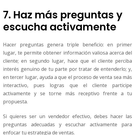
7. Haz más preguntas y
escucha activamente
Hacer preguntas genera triple beneficio: en primer
lugar, te permite obtener información valiosa acerca del
cliente; en segundo lugar, hace que el cliente perciba
interés genuino de tu parte por tratar de entenderlo; y,
en tercer lugar, ayuda a que el proceso de venta sea más
interactivo, pues logras que el cliente participe
activamente y se torne más receptivo frente a tu
propuesta.
Si quieres ser un vendedor efectivo, debes hacer las
preguntas adecuadas y escuchar activamente para
enfocar tu estrategia de ventas.