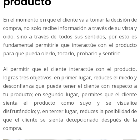
producto
En el momento en que el cliente va a tomar la decisión de
compra, no solo recibe información a través de su vista y
oído, sino a través de todos sus sentidos, por esto es
fundamental permitirle que interactúe con el producto
para que pueda olerlo, tocarlo, probarlo y sentirlo.
Al permitir que el cliente interactúe con el producto,
logras tres objetivos: en primer lugar, reduces el miedo y
desconfianza que pueda tener el cliente con respecto a
tu producto; en segundo lugar, permites que el cliente
sienta el producto como suyo y se visualice
disfrutándolo; y, en tercer lugar, reduces la posibilidad de
que el cliente se sienta decepcionado después de la
compra.