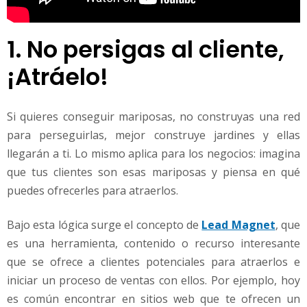
1. No persigas al cliente,
¡Atráelo!
Si quieres conseguir mariposas, no construyas una red
para perseguirlas, mejor construye jardines y ellas
llegarán a ti. Lo mismo aplica para los negocios: imagina
que tus clientes son esas mariposas y piensa en qué
puedes ofrecerles para atraerlos.
Bajo esta lógica surge el concepto de
Lead Magnet
, que
es una herramienta, contenido o recurso interesante
que se ofrece a clientes potenciales para atraerlos e
iniciar un proceso de ventas con ellos. Por ejemplo, hoy
es común encontrar en sitios web que te ofrecen un