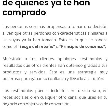
de quienes ya te han
comprado
Las personas son más propensas a tomar una decisión
si ven que otras personas con características similares a
las suyas ya la han tomado. Esto es lo que se conoce
como el
“Sesgo del rebaño”
o
“Principio de consenso”
.
Muéstrale a tus clientes opiniones, testimonios y
resultados que otros clientes han obtenido gracias a tus
productos y servicios. Esta es una estrategia muy
poderosa para ganar su confianza y llevarlo a la acción.
Los testimonios puedes incluirlos en tu sitio web, en
redes sociales o en cualquier otro canal que uses en tu
negocio con objetivos de conversión.