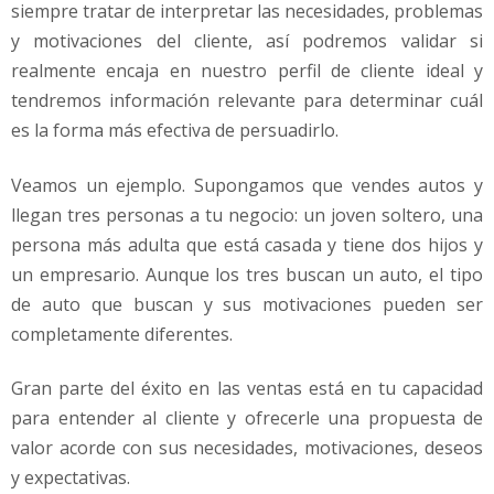
siempre tratar de interpretar las necesidades, problemas
y motivaciones del cliente, así podremos validar si
realmente encaja en nuestro perfil de cliente ideal y
tendremos información relevante para determinar cuál
es la forma más efectiva de persuadirlo.
Veamos un ejemplo. Supongamos que vendes autos y
llegan tres personas a tu negocio: un joven soltero, una
persona más adulta que está casada y tiene dos hijos y
un empresario. Aunque los tres buscan un auto, el tipo
de auto que buscan y sus motivaciones pueden ser
completamente diferentes.
Gran parte del éxito en las ventas está en tu capacidad
para entender al cliente y ofrecerle una propuesta de
valor acorde con sus necesidades, motivaciones, deseos
y expectativas.