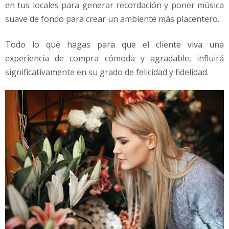
en tus locales para generar recordación y poner música
suave de fondo para crear un ambiente más placentero.
Todo lo que hagas para que el cliente viva una
experiencia de compra cómoda y agradable, influirá
significativamente en su grado de felicidad y fidelidad.