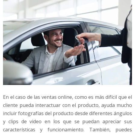
En el caso de las ventas online, como es más difícil que el
cliente pueda interactuar con el producto, ayuda mucho
incluir fotografías del producto desde diferentes ángulos
y clips de video en los que se puedan apreciar sus
características y funcionamiento. También, puedes