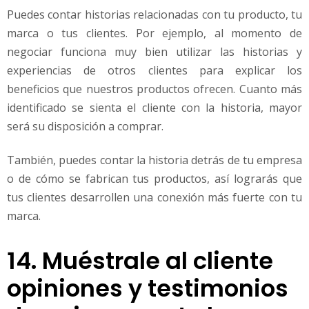
Puedes contar historias relacionadas con tu producto, tu
marca o tus clientes. Por ejemplo, al momento de
negociar funciona muy bien utilizar las historias y
experiencias de otros clientes para explicar los
beneficios que nuestros productos ofrecen. Cuanto más
identificado se sienta el cliente con la historia, mayor
será su disposición a comprar.
También, puedes contar la historia detrás de tu empresa
o de cómo se fabrican tus productos, así lograrás que
tus clientes desarrollen una conexión más fuerte con tu
marca.
14. Muéstrale al cliente
opiniones y testimonios