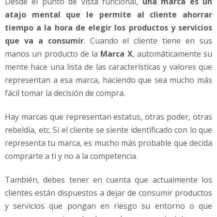
Desde el punto de vista funcional,
una marca es un
atajo mental que le permite al cliente ahorrar
tiempo a la hora de elegir los productos y servicios
que va a consumir
. Cuando el cliente tiene en sus
manos un producto de la
Marca X
, automáticamente su
mente hace una lista de las características y valores que
representan a esa marca, haciendo que sea mucho más
fácil tomar la decisión de compra.
Hay marcas que representan estatus, otras poder, otras
rebeldía, etc. Si el cliente se siente identificado con lo que
representa tu marca, es mucho más probable que decida
comprarte a ti y no a la competencia.
También, debes tener en cuenta que actualmente los
clientes están dispuestos a dejar de consumir productos
y servicios que pongan en riesgo su entorno o que