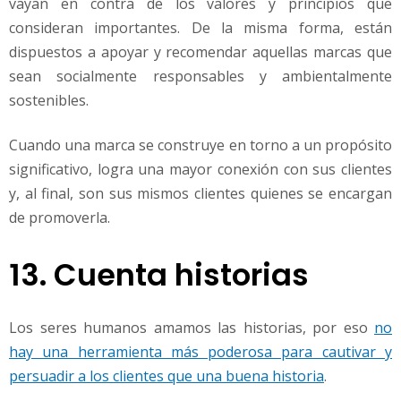
vayan en contra de los valores y principios que
consideran importantes. De la misma forma, están
dispuestos a apoyar y recomendar aquellas marcas que
sean socialmente responsables y ambientalmente
sostenibles.
Cuando una marca se construye en torno a un propósito
significativo, logra una mayor conexión con sus clientes
y, al final, son sus mismos clientes quienes se encargan
de promoverla.
13. Cuenta historias
Los seres humanos amamos las historias, por eso
no
hay una herramienta más poderosa para cautivar y
persuadir a los clientes que una buena historia
.