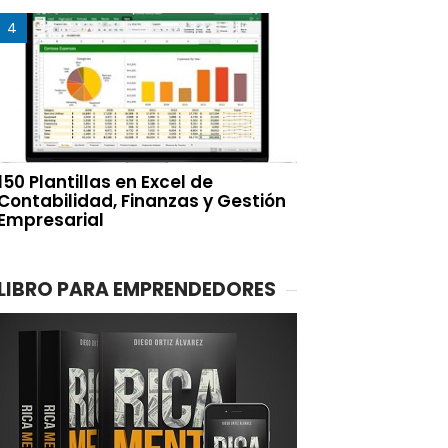
150 Plantillas en Excel de
Contabilidad, Finanzas y Gestión
Empresarial
LIBRO PARA EMPRENDEDORES