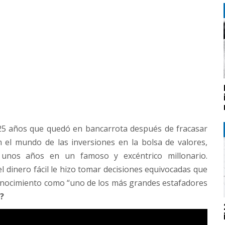
25 años que quedó en bancarrota después de fracasar
 el mundo de las inversiones en la bolsa de valores,
 unos años en un famoso y excéntrico millonario.
 dinero fácil le hizo tomar decisiones equivocadas que
 reconocimiento como “uno de los más grandes estafadores
?