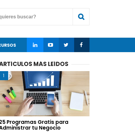
CURSOS
ARTÍCULOS MÁS LEÍDOS
25 Programas Gratis para
Administrar tu Negocio