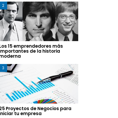
Los 15 emprendedores más
importantes de la historia
moderna
25 Proyectos de Negocios para
iniciar tu empresa