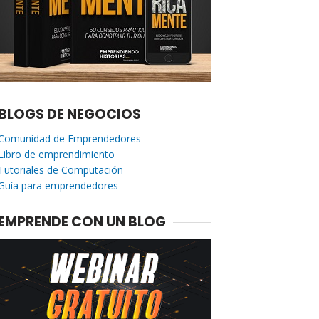
BLOGS DE NEGOCIOS
Comunidad de Emprendedores
Libro de emprendimiento
Tutoriales de Computación
Guía para emprendedores
EMPRENDE CON UN BLOG