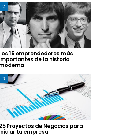
Los 15 emprendedores más
importantes de la historia
moderna
25 Proyectos de Negocios para
iniciar tu empresa