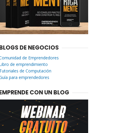
BLOGS DE NEGOCIOS
Comunidad de Emprendedores
Libro de emprendimiento
Tutoriales de Computación
Guía para emprendedores
EMPRENDE CON UN BLOG