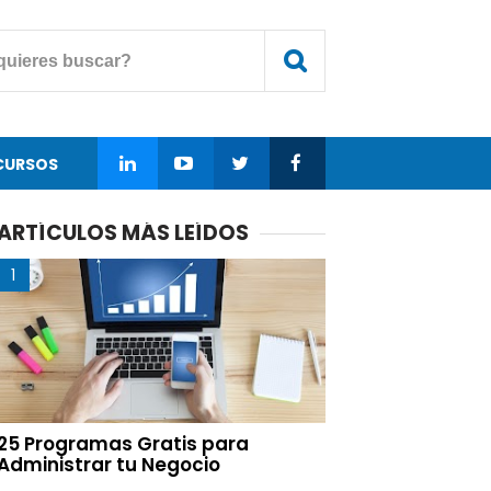
CURSOS
ARTÍCULOS MÁS LEÍDOS
25 Programas Gratis para
Administrar tu Negocio