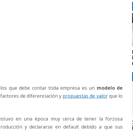
n los que debe contar toda empresa es un
modelo de
factores de diferenciación y
propuestas de valor
que lo
estuvo en una época muy cerca de tener la forzosa
producción y declararse en default debido a que sus