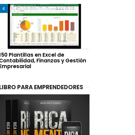
150 Plantillas en Excel de
Contabilidad, Finanzas y Gestión
Empresarial
LIBRO PARA EMPRENDEDORES