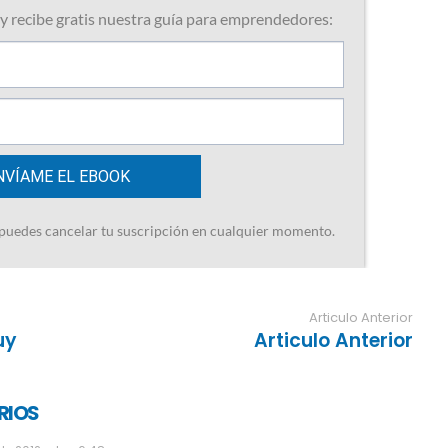
Articulo Anterior
uy
Articulo Anterior
RIOS