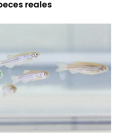
eces reales