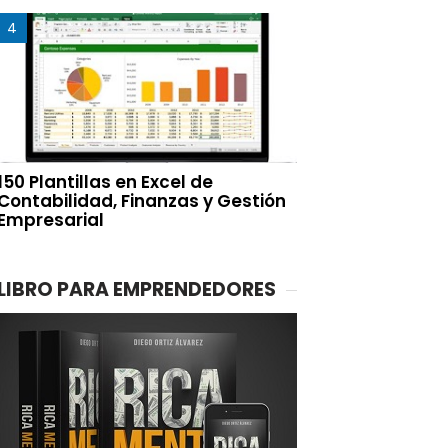
150 Plantillas en Excel de
Contabilidad, Finanzas y Gestión
Empresarial
LIBRO PARA EMPRENDEDORES