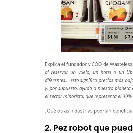
Explica el fundador y COO de Wasteless
al reservar un vuelo, un hotel o un Ub
diferentes... esto significa precios más 
y, por supuesto, ayuda a nuestro planeta a
el sector minorista, que representa el 40%
¿Qué otras industrias podrían beneficia
2. Pez robot que puede