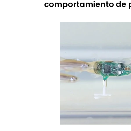
comportamiento de p