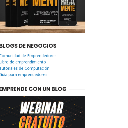
BLOGS DE NEGOCIOS
Comunidad de Emprendedores
Libro de emprendimiento
Tutoriales de Computación
Guía para emprendedores
EMPRENDE CON UN BLOG