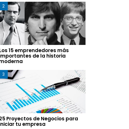
Los 15 emprendedores más
importantes de la historia
moderna
25 Proyectos de Negocios para
iniciar tu empresa