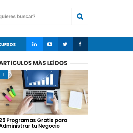
CURSOS
ARTÍCULOS MÁS LEÍDOS
25 Programas Gratis para
Administrar tu Negocio