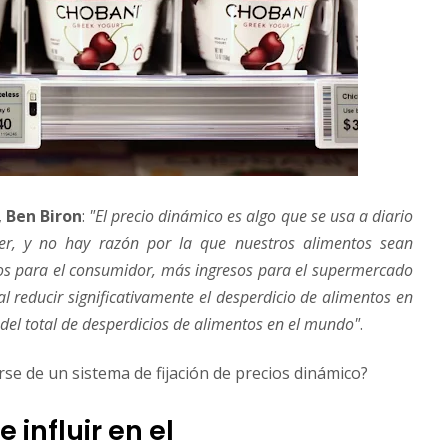
,
Ben Biron
:
"El precio dinámico es algo que se usa a diario
er, y no hay razón por la que nuestros alimentos sean
bajos para el consumidor, más ingresos para el supermercado
l reducir significativamente el desperdicio de alimentos en
 del total de desperdicios de alimentos en el mundo"
.
rse de un sistema de fijación de precios dinámico?
 influir en el