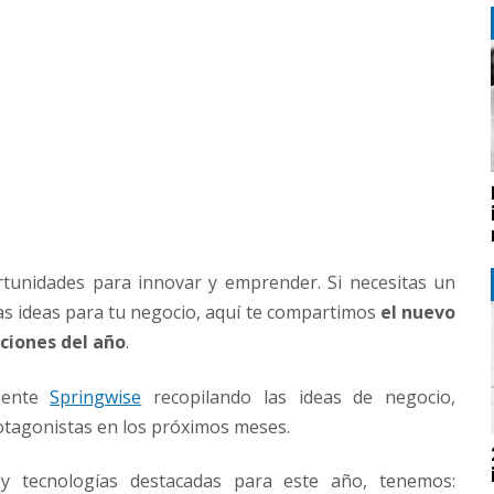
tunidades para innovar y emprender. Si necesitas un
as ideas para tu negocio, aquí te compartimos
el nuevo
aciones del año
.
mente
Springwise
recopilando las ideas de negocio,
otagonistas en los próximos meses.
 y tecnologías destacadas para este año, tenemos: