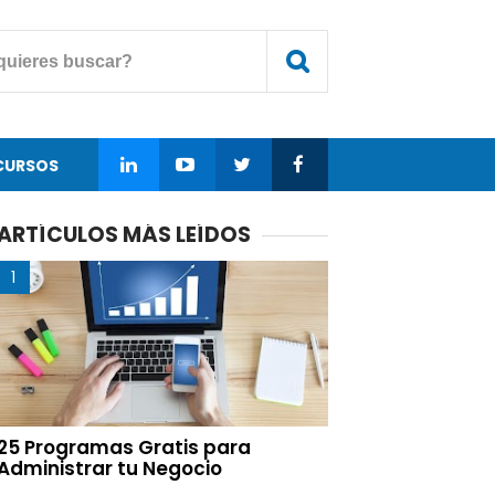
CURSOS
ARTÍCULOS MÁS LEÍDOS
25 Programas Gratis para
Administrar tu Negocio