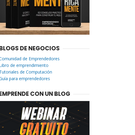
BLOGS DE NEGOCIOS
Comunidad de Emprendedores
Libro de emprendimiento
Tutoriales de Computación
Guía para emprendedores
EMPRENDE CON UN BLOG