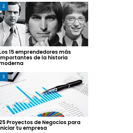
Los 15 emprendedores más
importantes de la historia
moderna
25 Proyectos de Negocios para
iniciar tu empresa