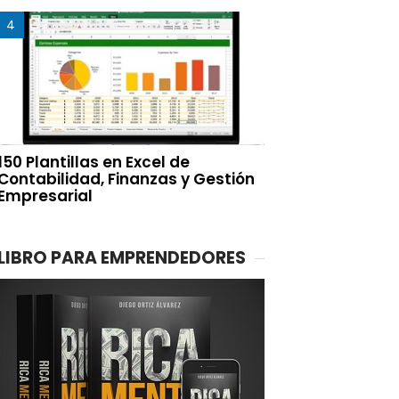
150 Plantillas en Excel de
Contabilidad, Finanzas y Gestión
Empresarial
LIBRO PARA EMPRENDEDORES