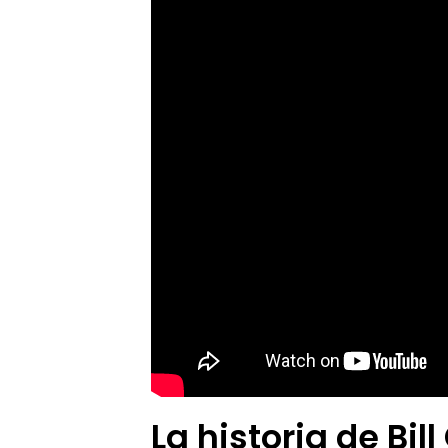
La historia de Bil