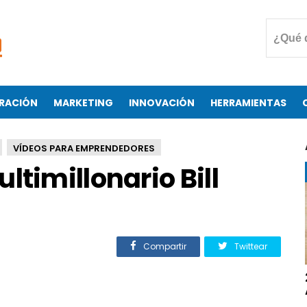
RACIÓN
MARKETING
INNOVACIÓN
HERRAMIENTAS
VÍDEOS PARA EMPRENDEDORES
ltimillonario Bill
Compartir
Twittear