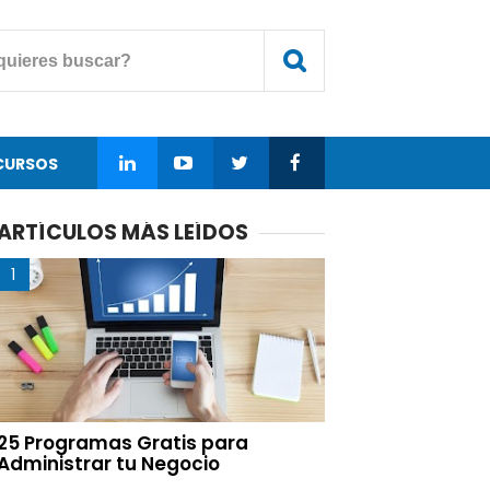
CURSOS
ARTÍCULOS MÁS LEÍDOS
25 Programas Gratis para
Administrar tu Negocio