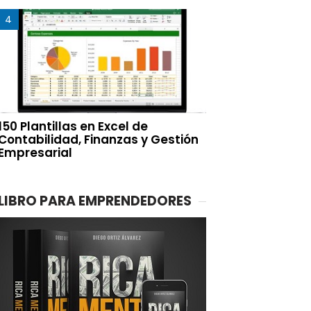
150 Plantillas en Excel de
Contabilidad, Finanzas y Gestión
Empresarial
LIBRO PARA EMPRENDEDORES