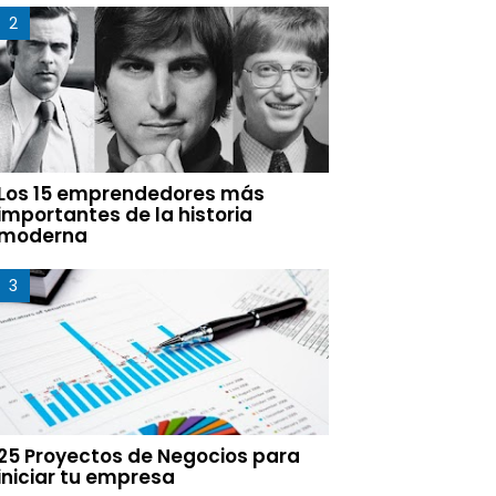
Los 15 emprendedores más
importantes de la historia
moderna
25 Proyectos de Negocios para
iniciar tu empresa