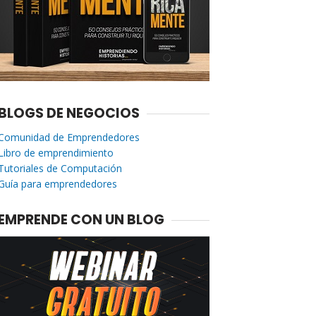
BLOGS DE NEGOCIOS
Comunidad de Emprendedores
Libro de emprendimiento
Tutoriales de Computación
Guía para emprendedores
EMPRENDE CON UN BLOG