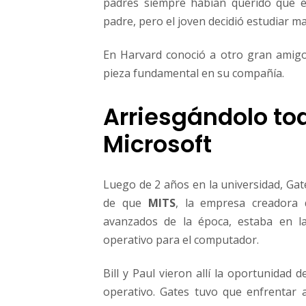
padres siempre habían querido que e
padre, pero el joven decidió estudiar m
En Harvard conoció a otro gran amig
pieza fundamental en su compañía.
Arriesgándolo to
Microsoft
Luego de 2 años en la universidad, Gat
de que
MITS
, la empresa creadora
avanzados de la época, estaba en 
operativo para el computador.
Bill y Paul vieron allí la oportunidad
operativo. Gates tuvo que enfrentar 