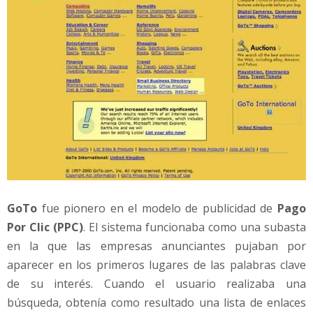
GoTo
fue pionero en el modelo de publicidad de
Pago
Por Clic (PPC)
. El sistema funcionaba como una subasta
en la que las empresas anunciantes pujaban por
aparecer en los primeros lugares de las palabras clave
de su interés. Cuando el usuario realizaba una
búsqueda, obtenía como resultado una lista de enlaces