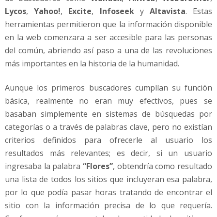
Lycos
,
Yahoo!
,
Excite
,
Infoseek
y
Altavista
. Estas
herramientas permitieron que la información disponible
en la web comenzara a ser accesible para las personas
del común, abriendo así paso a una de las revoluciones
más importantes en la historia de la humanidad.
Aunque los primeros buscadores cumplían su función
básica, realmente no eran muy efectivos, pues se
basaban simplemente en sistemas de búsquedas por
categorías o a través de palabras clave, pero no existían
criterios definidos para ofrecerle al usuario los
resultados más relevantes; es decir, si un usuario
ingresaba la palabra
“Flores”
, obtendría como resultado
una lista de todos los sitios que incluyeran esa palabra,
por lo que podía pasar horas tratando de encontrar el
sitio con la información precisa de lo que requería.