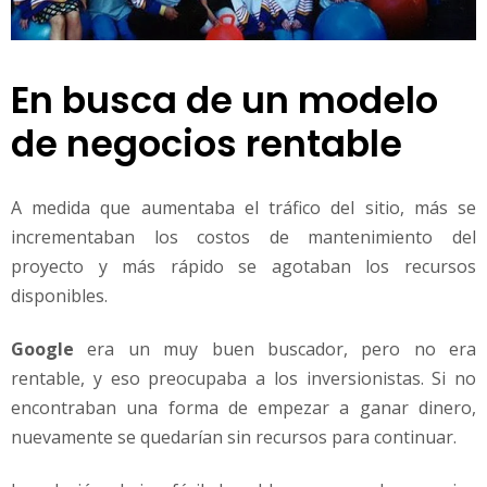
En busca de un modelo
de negocios rentable
A medida que aumentaba el tráfico del sitio, más se
incrementaban los costos de mantenimiento del
proyecto y más rápido se agotaban los recursos
disponibles.
Google
era un muy buen buscador, pero no era
rentable, y eso preocupaba a los inversionistas. Si no
encontraban una forma de empezar a ganar dinero,
nuevamente se quedarían sin recursos para continuar.