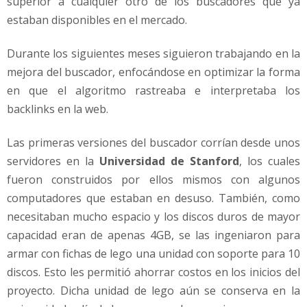
superior a cualquier otro de los buscadores que ya
estaban disponibles en el mercado.
Durante los siguientes meses siguieron trabajando en la
mejora del buscador, enfocándose en optimizar la forma
en que el algoritmo rastreaba e interpretaba los
backlinks en la web.
Las primeras versiones del buscador corrían desde unos
servidores en la
Universidad de Stanford
, los cuales
fueron construidos por ellos mismos con algunos
computadores que estaban en desuso. También, como
necesitaban mucho espacio y los discos duros de mayor
capacidad eran de apenas 4GB, se las ingeniaron para
armar con fichas de lego una unidad con soporte para 10
discos. Esto les permitió ahorrar costos en los inicios del
proyecto. Dicha unidad de lego aún se conserva en la