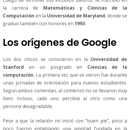
Luego de terminar sus estudios básicos, se inscribió en
la carrera de
Matemáticas y Ciencias de la
Computación
en la
Universidad de Maryland
, donde se
graduó también con honores en
1993
.
Los orígenes de Google
Los dos chicos se conocieron en la
Universidad de
Stanford
en un posgrado en
Ciencias de la
computación
. La primera vez que se vieron fue durante
unas jornadas de orientación para nuevos estudiantes.
Según ambos comentan, al comienzo no se llevaron muy
bien; incluso, cada uno percibía al otro como una
persona desagradable.
Pese a que la relación no inició con “buen pie”, poco a
poco fueron entablando una amistad fundada en la