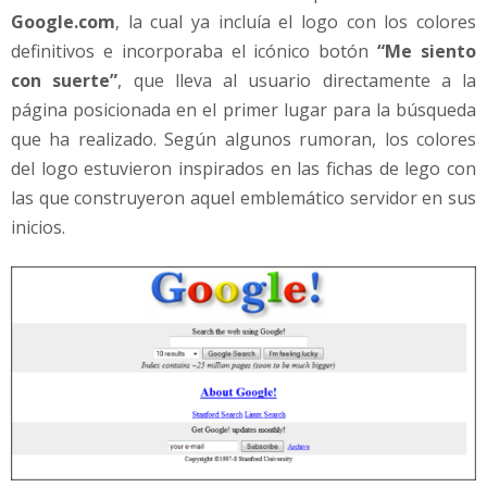
Google.com
, la cual ya incluía el logo con los colores
definitivos e incorporaba el icónico botón
“Me siento
con suerte”
, que lleva al usuario directamente a la
página posicionada en el primer lugar para la búsqueda
que ha realizado. Según algunos rumoran, los colores
del logo estuvieron inspirados en las fichas de lego con
las que construyeron aquel emblemático servidor en sus
inicios.