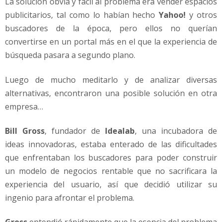
La solución obvia y fácil al problema era vender espacios
publicitarios, tal como lo habían hecho
Yahoo!
y otros
buscadores de la época, pero ellos no querían
convertirse en un portal más en el que la experiencia de
búsqueda pasara a segundo plano.
Luego de mucho meditarlo y de analizar diversas
alternativas, encontraron una posible solución en otra
empresa…
Bill Gross
, fundador de
Idealab
, una incubadora de
ideas innovadoras, estaba enterado de las dificultades
que enfrentaban los buscadores para poder construir
un modelo de negocios rentable que no sacrificara la
experiencia del usuario, así que decidió utilizar su
ingenio para afrontar el problema.