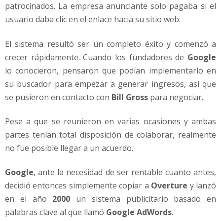
patrocinados. La empresa anunciante solo pagaba si el
usuario daba clic en el enlace hacia su sitio web.
El sistema resultó ser un completo éxito y comenzó a
crecer rápidamente. Cuando los fundadores de
Google
lo conocieron, pensaron que podían implementarlo en
su buscador para empezar a generar ingresos, así que
se pusieron en contacto con
Bill Gross
para negociar.
Pese a que se reunieron en varias ocasiones y ambas
partes tenían total disposición de colaborar, realmente
no fue posible llegar a un acuerdo.
Google
, ante la necesidad de ser rentable cuanto antes,
decidió entonces simplemente copiar a
Overture
y lanzó
en el año
2000
un sistema publicitario basado en
palabras clave al que llamó
Google AdWords
.