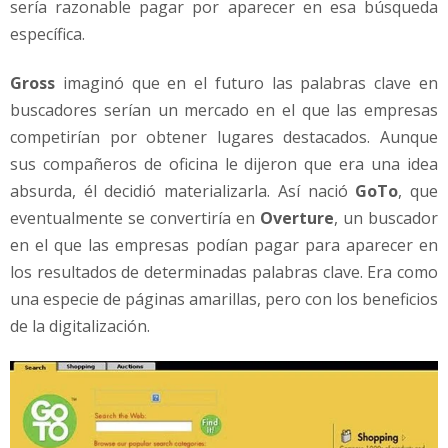
sería razonable pagar por aparecer en esa búsqueda
específica.
Gross
imaginó que en el futuro las palabras clave en
buscadores serían un mercado en el que las empresas
competirían por obtener lugares destacados. Aunque
sus compañeros de oficina le dijeron que era una idea
absurda, él decidió materializarla. Así nació
GoTo
, que
eventualmente se convertiría en
Overture
, un buscador
en el que las empresas podían pagar para aparecer en
los resultados de determinadas palabras clave. Era como
una especie de páginas amarillas, pero con los beneficios
de la digitalización.