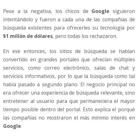
Pese a la negativa, los chicos de
Google
siguieron
intentándolo y fueron a cada una de las compañías de
búsqueda existentes para ofrecerles su tecnología por
$1 millón de dólares
, pero todas los rechazaron.
En ese entonces, los sitios de búsqueda se habían
convertido en grandes portales que ofrecían múltiples
servicios, como correo electrónico, salas de chat y
servicios informativos, por lo que la búsqueda como tal
había pasado a segundo plano. El negocio principal no
era ofrecer una experiencia de búsqueda relevante, sino
entretener al usuario para que permaneciera el mayor
tiempo posible dentro del portal. Esto explica el porqué
las compañías no mostraron el más mínimo interés en
Google
.