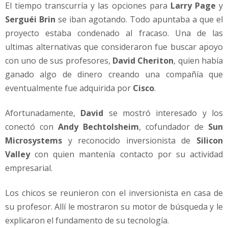
El tiempo transcurría y las opciones para
Larry Page
y
Serguéi Brin
se iban agotando. Todo apuntaba a que el
proyecto estaba condenado al fracaso. Una de las
ultimas alternativas que consideraron fue buscar apoyo
con uno de sus profesores,
David Cheriton
, quien había
ganado algo de dinero creando una compañía que
eventualmente fue adquirida por
Cisco
.
Afortunadamente,
David
se mostró interesado y los
conectó con
Andy Bechtolsheim
, cofundador de
Sun
Microsystems
y reconocido inversionista de
Silicon
Valley
con quien mantenía contacto por su actividad
empresarial.
Los chicos se reunieron con el inversionista en casa de
su profesor. Allí le mostraron su motor de búsqueda y le
explicaron el fundamento de su tecnología.