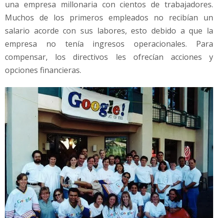
una empresa millonaria con cientos de trabajadores.
Muchos de los primeros empleados no recibían un
salario acorde con sus labores, esto debido a que la
empresa no tenía ingresos operacionales. Para
compensar, los directivos les ofrecían acciones y
opciones financieras.