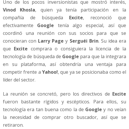
Uno de los pocos inversionistas que mostró interés,
Vinod Khosla
, quien ya tenía participación en la
compañía de búsqueda
Excite
, reconoció que
efectivamente
Google
tenía algo especial, así que
coordinó una reunión con sus socios para que se
conocieran con
Larry Page
y
Serguéi Brin
. Su idea era
que
Excite
comprara o consiguiera la licencia de la
tecnología de búsqueda de
Google
para que la integrara
en su plataforma, así obtendría una ventaja para
competir frente a
Yahoo!
, que ya se posicionaba como el
líder del sector.
La reunión se concretó, pero los directivos de
Excite
fueron bastante rígidos y escépticos. Para ellos, su
tecnología era tan buena como la de
Google
y no veían
la necesidad de comprar otro buscador, así que se
retiraron.