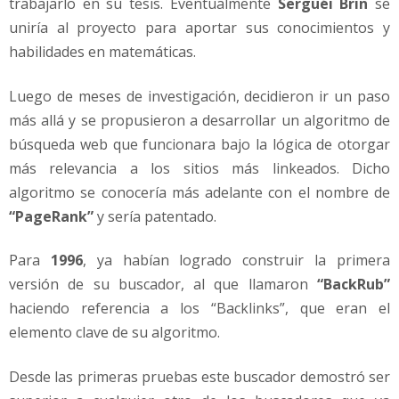
trabajarlo en su tesis. Eventualmente
Serguéi Brin
se
uniría al proyecto para aportar sus conocimientos y
habilidades en matemáticas.
Luego de meses de investigación, decidieron ir un paso
más allá y se propusieron a desarrollar un algoritmo de
búsqueda web que funcionara bajo la lógica de otorgar
más relevancia a los sitios más linkeados. Dicho
algoritmo se conocería más adelante con el nombre de
“PageRank”
y sería patentado.
Para
1996
, ya habían logrado construir la primera
versión de su buscador, al que llamaron
“BackRub”
haciendo referencia a los “Backlinks”, que eran el
elemento clave de su algoritmo.
Desde las primeras pruebas este buscador demostró ser