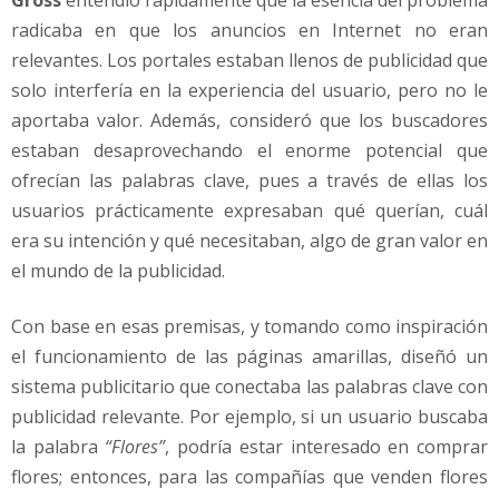
Gross
entendió rápidamente que la esencia del problema
radicaba en que los anuncios en Internet no eran
relevantes. Los portales estaban llenos de publicidad que
solo interfería en la experiencia del usuario, pero no le
aportaba valor. Además, consideró que los buscadores
estaban desaprovechando el enorme potencial que
ofrecían las palabras clave, pues a través de ellas los
usuarios prácticamente expresaban qué querían, cuál
era su intención y qué necesitaban, algo de gran valor en
el mundo de la publicidad.
Con base en esas premisas, y tomando como inspiración
el funcionamiento de las páginas amarillas, diseñó un
sistema publicitario que conectaba las palabras clave con
publicidad relevante. Por ejemplo, si un usuario buscaba
la palabra
“Flores”
, podría estar interesado en comprar
flores; entonces, para las compañías que venden flores