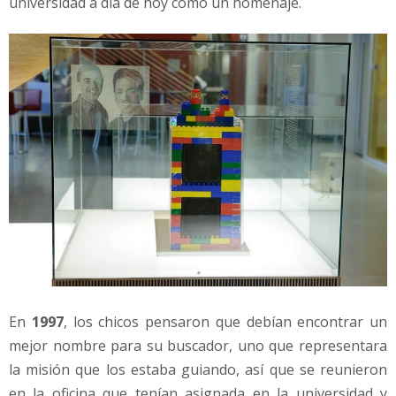
universidad a día de hoy como un homenaje.
En
1997
, los chicos pensaron que debían encontrar un
mejor nombre para su buscador, uno que representara
la misión que los estaba guiando, así que se reunieron
en la oficina que tenían asignada en la universidad y