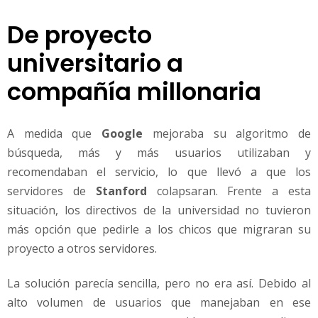
De proyecto
universitario a
compañía millonaria
A medida que
Google
mejoraba su algoritmo de
búsqueda, más y más usuarios utilizaban y
recomendaban el servicio, lo que llevó a que los
servidores de
Stanford
colapsaran. Frente a esta
situación, los directivos de la universidad no tuvieron
más opción que pedirle a los chicos que migraran su
proyecto a otros servidores.
La solución parecía sencilla, pero no era así. Debido al
alto volumen de usuarios que manejaban en ese