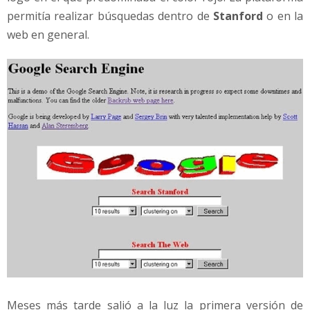
permitía realizar búsquedas dentro de
Stanford
o en la
web en general.
Meses más tarde salió a la luz la primera versión de