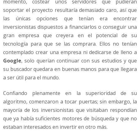
momento, costear unos servidores que pudieran
soportar el proyecto resultaría demasiado caro, así que
las únicas opciones que tenían era encontrar
inversionistas dispuestos a financiarlos o conseguir una
gran empresa que creyera en el potencial de su
tecnología para que se las comprara. Ellos no tenían
contemplado crear una empresa ni dedicarse de lleno a
Google
, solo querían continuar con sus estudios y que
su buscador quedara en buenas manos para que llegara
a ser útil para el mundo.
Confiando plenamente en la superioridad de su
algoritmo, comenzaron a tocar puertas; sin embargo, la
mayoría de los inversionistas que visitaban respondían
que ya había suficientes motores de búsqueda y que no
estaban interesados en invertir en otro más.